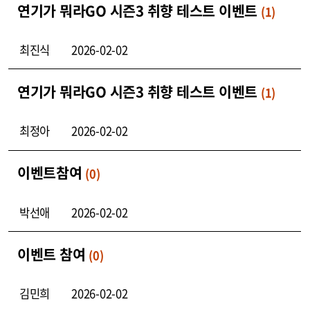
연기가 뭐라GO 시즌3 취향 테스트 이벤트
(1)
최진식
2026-02-02
연기가 뭐라GO 시즌3 취향 테스트 이벤트
(1)
최정아
2026-02-02
이벤트참여
(0)
박선애
2026-02-02
이벤트 참여
(0)
김민희
2026-02-02