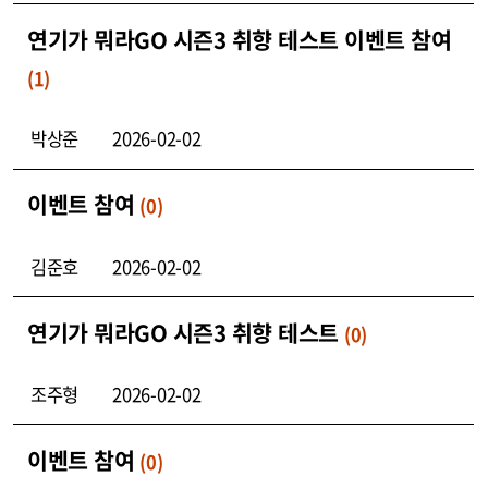
연기가 뭐라GO 시즌3 취향 테스트 이벤트 참여
(1)
박상준
2026-02-02
이벤트 참여
(0)
김준호
2026-02-02
연기가 뭐라GO 시즌3 취향 테스트
(0)
조주형
2026-02-02
이벤트 참여
(0)