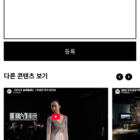
등록
다른 콘텐츠 보기