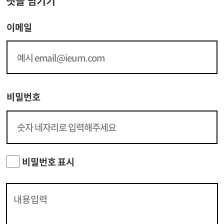
댓글 남기기
이메일
비밀번호
비밀번호 표시