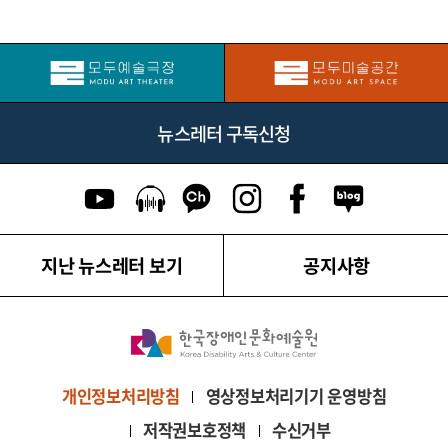
뉴스레터 구독신청
유튜브 이동
팟캐스트 이동
카카오톡 채널 이동
인스타그램 이동
페이스북 이동
네이버블로그
지난 뉴스레터 보기
공지사항
영상정보처리기기 운영방침
개인정보처리방침
저작권보호정책
수신거부