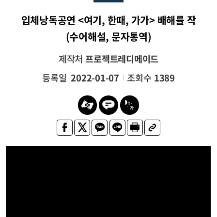
입체낭독공연 <여기, 한때, 가가> 배해률 작
(수어해설, 문자통역)
제작처
프로젝트레디메이드
등록일
2022-01-07
조회수
1389