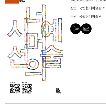
장소 : 국립현대미술관 
주관 : 국립현대미술관