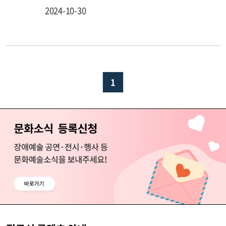
2024-10-30
1