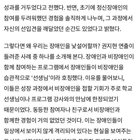
성과를 거두었다고 전했다. 반면, 초기에 정신장애인의
참여를 두려워했던 경험을 솔직하게 나누며, 그 과정에서
자신의 선입견을 깨달았던 순간도 있었다고 밝혔다.
그렇다면 왜 우리는 장애인을 낯설어할까? 권지현 연출이
들려준 사례 중 하나를 소개해 본다. 장애인과 비장애인이
함께 참여하는 프로그램에서 장애인들이 비장애인을
습관적으로 ‘선생님’이라 호칭했다. 이유를 물어보니,
이들은 성장 과정에서 비장애인을 접할 기회가 주로 학교
선생님이나 프로그램 강사와의 만남에 한정되었기
때문이었다. 동등한 참여자나 친구로서 비장애인과
함께한 경험이 거의 없었던 것이다. 이는 장애인들이
일상에서 보이지 않게 격리되어 있다는 현실을 보여주는