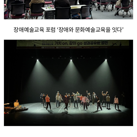
장애예술교육 포럼 ‘장애와 문화예술교육을 잇다’