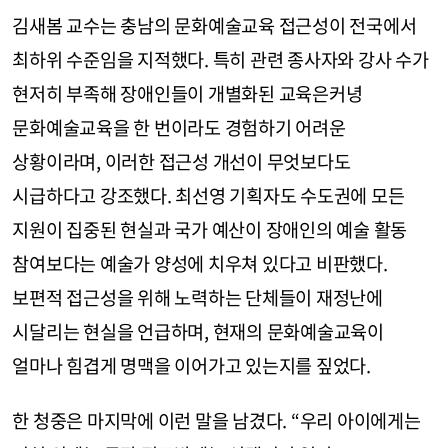
김새봄 교수는 충남의 문화예술교육 접근성이 전국에서
최하위 수준임을 지적했다. 특히 관련 종사자와 강사 수가
현저히 부족해 장애인들이 개별화된 교육은커녕
문화예술교육을 한 번이라도 경험하기 어려운
상황이라며, 이러한 접근성 개선이 무엇보다도
시급하다고 강조했다. 최선영 기획자도 수도권에 모든
지원이 집중된 현실과 국가 예산이 장애인의 예술 활동
참여보다는 예술가 양성에 치우쳐 있다고 비판했다.
보편적 접근성을 위해 노력하는 단체들이 재정난에
시달리는 현실을 언급하며, 현재의 문화예술교육이
얼마나 힘겹게 명맥을 이어가고 있는지를 짚었다.
한 청중은 마지막에 이런 말을 남겼다. “우리 아이에게는