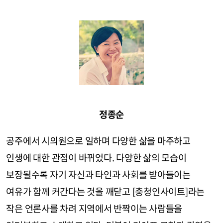
정종순
공주에서 시의원으로 일하며 다양한 삶을 마주하고
인생에 대한 관점이 바뀌었다. 다양한 삶의 모습이
보장될수록 자기 자신과 타인과 사회를 받아들이는
여유가 함께 커간다는 것을 깨닫고 [충청인사이트]라는
작은 언론사를 차려 지역에서 반짝이는 사람들을