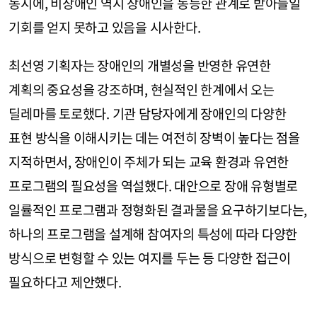
동시에, 비장애인 역시 장애인을 동등한 관계로 받아들일
기회를 얻지 못하고 있음을 시사한다.
최선영 기획자는 장애인의 개별성을 반영한 유연한
계획의 중요성을 강조하며, 현실적인 한계에서 오는
딜레마를 토로했다. 기관 담당자에게 장애인의 다양한
표현 방식을 이해시키는 데는 여전히 장벽이 높다는 점을
지적하면서, 장애인이 주체가 되는 교육 환경과 유연한
프로그램의 필요성을 역설했다. 대안으로 장애 유형별로
일률적인 프로그램과 정형화된 결과물을 요구하기보다는,
하나의 프로그램을 설계해 참여자의 특성에 따라 다양한
방식으로 변형할 수 있는 여지를 두는 등 다양한 접근이
필요하다고 제안했다.