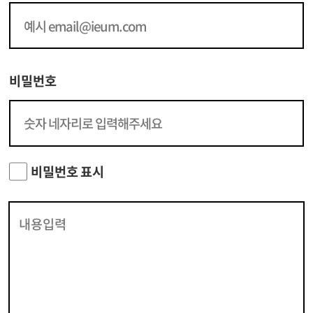
비밀번호
비밀번호 표시