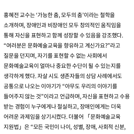
홍혜전 교수는 ‘가능한 춤, 모두의 춤’이라는 철학을
소개하며, 장애인과 비장애인 모두 창의적인 움직임을
통해 자신을 표현하고 함께 성장할 수 있음을 강조했다.
“여러분은 문화예술교육을 향유하고 계신가요?”라고
질문을 던지며, 자기를 표현할 수 없는 사회에서
문화예술교육이 얼마나 중요한 수단이 될 수 있는지를
생각하게 했다. 자살 시도 생존자들의 상담 사례에서도
공통으로 나오는 이야기가 “아무도 우리의 이야기를
들어주지 않는 것”이라고 언급하며, 자신을 표현하고 수용
받는 경험이 누구에게나 절실하고, 장애인에게는 더욱
어려운 과제임을 상기시켰다. 더불어 「문화예술교육
지원법」은 “모든 국민이 나이, 성별, 장애, 사회적 신분,