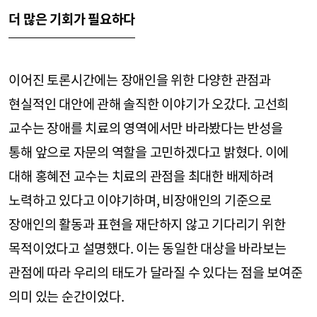
더 많은 기회가 필요하다
이어진 토론시간에는 장애인을 위한 다양한 관점과
현실적인 대안에 관해 솔직한 이야기가 오갔다. 고선희
교수는 장애를 치료의 영역에서만 바라봤다는 반성을
통해 앞으로 자문의 역할을 고민하겠다고 밝혔다. 이에
대해 홍혜전 교수는 치료의 관점을 최대한 배제하려
노력하고 있다고 이야기하며, 비장애인의 기준으로
장애인의 활동과 표현을 재단하지 않고 기다리기 위한
목적이었다고 설명했다. 이는 동일한 대상을 바라보는
관점에 따라 우리의 태도가 달라질 수 있다는 점을 보여준
의미 있는 순간이었다.