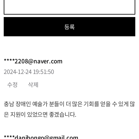
등록
****2208@naver.com
2024-12-24 19:51:50
수정
삭제
충남 장애인 예술가 분들이 더 많은 기회를 얻을 수 있게 많
은 지원이 있었으면 좋겠습니다.
****danihongo@gmail.com