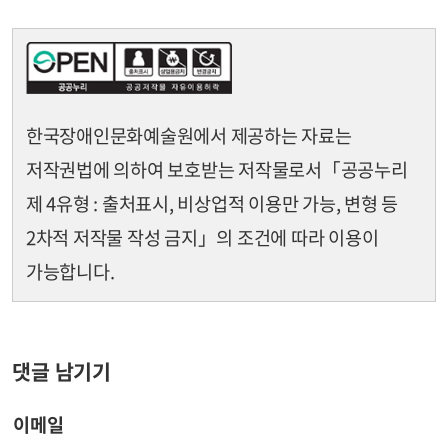
한국장애인문화예술원에서 제공하는 자료는
저작권법에 의하여 보호받는 저작물로서
「공공누리
제 4유형 : 출처표시, 비상업적 이용만 가능, 변형 등
2차적 저작물 작성 금지」의 조건에 따라 이용이
가능합니다.
댓글 남기기
이메일