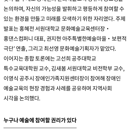
논의하며, 자신의 가능성을 발휘하고 평등하게 참여할 수
있는 환경을 만들고 미래를 모색하기 위한 자리였다. 주제
발표는 홍혜전 서원대학교 문화예술교육센터장‧
홍댄스컴퍼니 대표, 권지현 아주특별한예술마을‧보편적
극단’ 연출, 그리고 최선영 문화예술기획자가 맡았다.
이어지는 종합 토론에는 고선희 공주대학교
특수교육대학원 교수, 김새봄 서원대학교 비전학부 교수,
이영식 공주시 장애인가족지원센터장이 참여해 장애인
예술교육의 현장 경험과 사례를 공유하며 지역사회
시각을 논의했다.
누구나 예술에 참여할 권리가 있다