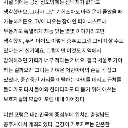
시설 외에는 공장 정도밖에는 선택지가 없다고
생각했어요. 그나마 그런 기회조차도 아주 운이 좋았을 때
가능하거든요. TV에 나오는 장애인 피아니스트나
무용가도 특별하게 재능 있는 몇몇 이야기라고만
생각했지, 우리 아이도 이렇게 춤추고 그림 그리며 살 수도
있다는 게 신기해요. 그렇지만 이것도 지역에서
참여하려면 기회가 너무 적다는 거네요. 결국 서울로 가야
하는 걸까요?” 그녀는 귀여운 어린아이의 손을 꼭 잡고
있었다. 중간중간 자리를 이탈하는 아이를 데리고 근처를
돌다가도 다시 들어와 한마디라도 더 듣기 위해 애쓰는
보호자들의 모습이 포럼 내내 이어졌다.
이번 포럼은 대한민국의 중심부에 위치한 충청남도
공주시에서 개최되었다. 금강이 가로지르는 안온한