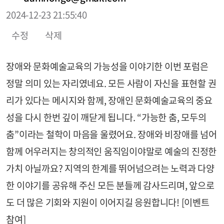
2024-12-23 21:55:40
수정
삭제
장애와 문화예술교육의 가능성을 이야기한 이번 포럼은
정말 의미 있는 자리였네요. 모든 사람이 자신을 표현할 권
리가 있다는 메시지와 함께, 장애인 문화예술교육의 중요
성을 다시 한번 깊이 깨닫게 됩니다. “가능한 춤, 모두의
춤”이라는 철학이 마음을 울렸어요. 장애와 비장애를 넘어
함께 어우러지는 창의적인 움직임이야말로 예술의 진정한
가치 아닐까요? 지역의 한계를 뛰어넘으려는 노력과 다양
한 이야기를 공유해 주신 모든 분들께 감사드리며, 앞으로
도 더 많은 기회와 지원이 이어지길 응원합니다! [이벤트
참여]