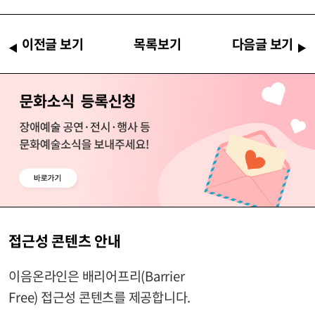
이전글 보기
목록보기
다음글 보기
접근성 콘텐츠 안내
이음온라인은 배리어프리(Barrier
Free) 접근성 콘텐츠를 제공합니다.