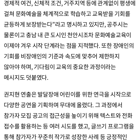
경제적 여건, 신체적 조건, 거주지역 등에 관계없이 평생에
걸쳐 문화예술을 체계적으로 학습하고 교육받을 기회를
균등하게 보장받는다”라고 명시하고 있지만, 공주시는
물론이고 충남 내 큰 도시인 천안시조차 문화예술교육이
이제야 겨우 시작 단계라는 점을 지적했다. 또한 장애인의
기회를 비장애인의 기준과 속도에 맞추어 제한하지
않아야 하며, 기다림이 교육의 중요한 과정이라는
메시지도 덧붙였다.
권지현 연출은 발달장애 어린이를 위한 연극을 시작으로
다양한 공연을 기획하며 무대에 올렸다. 그 과정에서
참가자 모집 공고의 접근성을 높이기 위해 텍스트와 전화
접수를 활용하는 등 여러 시도를 했고, 글쓰기 프로그램을
통해 참가자가 꾸준히 작가로 성장한 사례 등 긍정적인