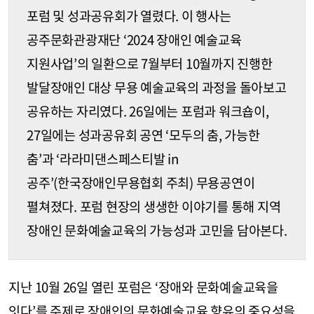
포럼 및 성과공유회가 열렸다. 이 행사는
공주문화관광재단 ‘2024 장애인 예술교육
지원사업’의 일환으로 7월부터 10월까지 진행한
발달장애인 대상 무용 예술교육의 과정을 돌아보고
공유하는 자리였다. 26일에는 포럼과 워크숍이,
27일에는 성과공유회 공연 ‘모두의 춤, 가능한
춤’과 ‘라라미댄스페스티발 in
공주’(한국장애인무용협회 주최) 무용공연이
펼쳐졌다. 포럼 현장의 생생한 이야기를 통해 지역
장애인 문화예술교육의 가능성과 고민을 담아본다.
지난 10월 26일 열린 포럼은 ‘장애와 문화예술교육을
잇다’를 주제로 장애인의 문화예술교육 향유의 중요성을