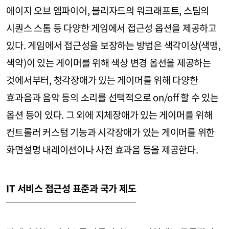
에이지 오브 엠파이어, 블리자드의 워크래프트, 스팀의
시퀀스 스톰 등 다양한 게임에서 접근성 옵션을 제공하고
있다. 게임에서 접근성을 보장하는 방법은 색각이상(색맹,
색약)이 있는 게이머를 위해 색상 변경 옵션을 제공하는
것에서부터, 청각장애가 있는 게이머를 위해 다양한
효과음과 음악 등의 소리를 선택적으로 on/off 할 수 있는
옵션 등이 있다. 그 외에 지체장애가 있는 게이머를 위해
컨트롤러 커스텀 기능과 시각장애가 있는 게이머를 위한
화면설명 내레이션이나 사전 효과음 등을 제공한다.
IT 서비스 접근성 표준과 국가 제도