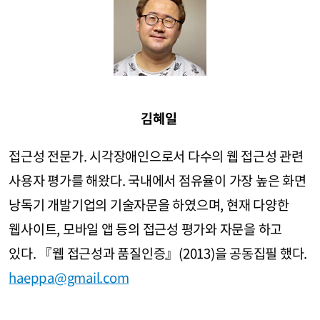
김혜일
접근성 전문가. 시각장애인으로서 다수의 웹 접근성 관련
사용자 평가를 해왔다. 국내에서 점유율이 가장 높은 화면
낭독기 개발기업의 기술자문을 하였으며, 현재 다양한
웹사이트, 모바일 앱 등의 접근성 평가와 자문을 하고
있다. 『웹 접근성과 품질인증』(2013)을 공동집필 했다.
haeppa@gmail.com