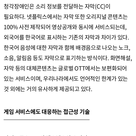
청각장애인은 소리 정보를 전달하는 자막(CC)이
필요하다. 넷플릭스에서는 자막 또한 오리지널 콘텐츠는
100% 사전 제작되어 영상공개와 동시에 서비스되는데,
외국어를 한국어로 표시하는 기존의 자막과 차이가 있다.
한국어 음성에 대한 자막과 함께 배경음으로 나오는 노크,
소음, 알림음 등도 자막으로 표기하는 방식이다. 화면해설,
자막 등의 대체콘텐츠는 글로벌 OTT에서는 보편화되어
있는 서비스이며, 우리나라에서도 언어적인 한계가 있는
것 외에는 거의 유사하게 제공되고 있다.
게임 서비스에도 대응하는 접근성 기술