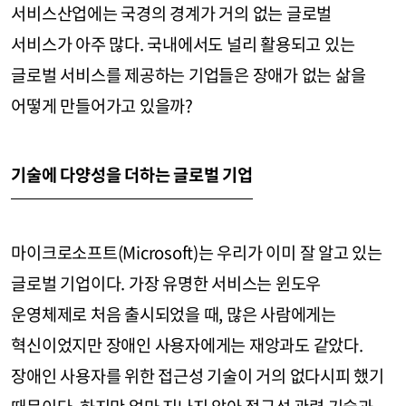
서비스산업에는 국경의 경계가 거의 없는 글로벌
서비스가 아주 많다. 국내에서도 널리 활용되고 있는
글로벌 서비스를 제공하는 기업들은 장애가 없는 삶을
어떻게 만들어가고 있을까?
기술에 다양성을 더하는 글로벌 기업
마이크로소프트(Microsoft)는 우리가 이미 잘 알고 있는
글로벌 기업이다. 가장 유명한 서비스는 윈도우
운영체제로 처음 출시되었을 때, 많은 사람에게는
혁신이었지만 장애인 사용자에게는 재앙과도 같았다.
장애인 사용자를 위한 접근성 기술이 거의 없다시피 했기