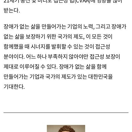
21세기 통신 및 비디오 접근성 법(CVAA)에 영향을 많이
받는다.
장애가 없는 삶을 만들어가는 기업의 노력, 그리고 장애가
없는 삶을 보장하기 위한 국가의 제도, 이 모든 것이
함께했을 때 시너지를 발휘할 수 있는 것이 접근성
분야이다. 어느 하나 부족하지 않아야만 접근성 보장이
제대로 이루어질 수 있다. 장애가 없는 삶을 함께
만들어가는 기업과 국가의 제도가 있는 대한민국을
기대한다.