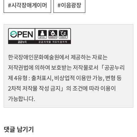
#시각장애게이머
#이음광장
한국장애인문화예술원에서 제공하는 자료는
저작권법에 의하여 보호받는 저작물로서
「공공누리
제 4유형 : 출처표시, 비상업적 이용만 가능, 변형 등
2차적 저작물 작성 금지」의 조건에 따라 이용이
가능합니다.
댓글 남기기