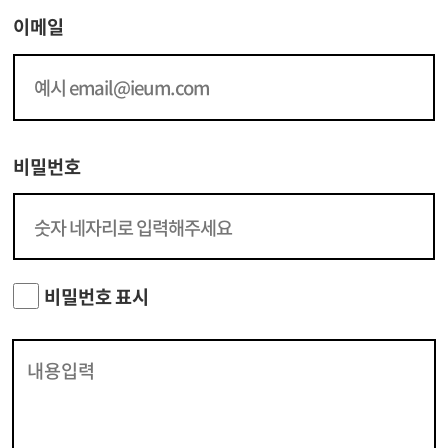
이메일
비밀번호
비밀번호 표시