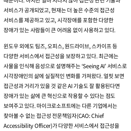
때문이다. 하지만 얼마 지나지 않아 접근성 관련 기술과
서비스가 공개되었고, 현재는 더 높은 수준의 접근성
서비스를 제공하고 있고, 시각장애를 포함한 다양한
장애가 있는 사람들이 큰 어려움 없이 사용하고 있다.
윈도우 외에도 팀즈, 오피스, 원드라이브, 스카이프 등
다양한 서비스에서 접근성을 보장하고 있다. 최근에는
사물을 인식해 음성으로 설명해주는 ‘Seeing AI’ 서비스로
시각장애인의 삶에 실질적인 변화를 가져왔다. 얼핏 보면
접근성과 거리가 있을 것 같은 AI 기술도 잘 활용된다면
장애가 있는 삶에 큰 혁신으로 작용할 수 있다는 점도
보여주고 있다. 마이크로소프트에는 다른 기업에서는
찾아볼 수 없는 접근성 전문책임자(CAO: Chief
Accessibility Officer)가 다양한 서비스에서 접근성을