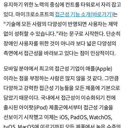
유지하기 위한 노력의 중심에 컨트롤 타워로서 자리 잡고
있다. 마이크로소프트의
접근성 기능 소개(바로가기)
는
“기술에 모든 사람의 다양성이 반영되면 사용자는 제약
없이 성취할 수 있습니다.”라는 문구로 시작한다. 단순히
장애인 사용자를 위한 것이 아니라 보다 넓은 다양성의
측면에서 접근성을 바라보고 있다는 점이 인상적이다.
모바일 분야에서 최고의 접근성 기업이 애플(Apple)
이라는 점을 부정하는 사람은 많지 않을 것 같다. 그만큼
다양하고 강력한 접근성 기능들을 모든 제품에 기본으로
담았기 때문이다. 국내에서 접근성이 이슈화되기 전에
출시된 아이팟(iPod) 제품군에서부터 접근성 기술을
선보이기 시작했고 이제는 iOS, PadOS, WatchOS,
tvOS, MacOS에 이르기까지 모든 제품에서 높은 수준의