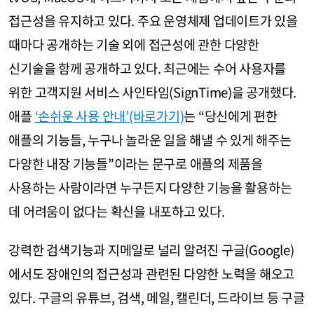
접근성을 유지하고 있다. 주요 운영체제 업데이트가 있을
때마다 공개하는 기술 외에 접근성에 관한 다양한
신기술을 함께 공개하고 있다. 최근에는 수어 사용자를
위한 고객지원 서비스 사인타임(SignTime)을 공개했다.
애플
‘손쉬운 사용 안내’(바로가기)
는 “당신에게 편한
애플의 기능들, 누구나 놀라운 일을 해낼 수 있게 해주는
다양한 내장 기능들”이라는 문구로 애플의 제품을
사용하는 사람이라면 누구든지 다양한 기능을 활용하는
데 어려움이 없다는 확신을 내포하고 있다.
강력한 검색기능과 지메일로 널리 알려진 구글(Google)
에서도 장애인의 접근성과 관련된 다양한 노력을 해오고
있다. 구글의 유튜브, 검색, 메일, 캘린더, 드라이브 등 구글