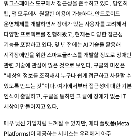
워크스페이스 도구에서 접근성을 준수하고 있다. 당연히
웹, 앱 모두에서 원활한 이용이 가능하다. 안드로이드
운영체제를 개발하면서 장애가 있는 사용자를 고려해서
다양한 프로젝트를 진행해왔고, 현재는 다양한 접근성
기능을 포함하고 있다. 몇 년 전에는 AI 기술을 활용해
시각장애인을 위한 스마트글라스를 개발할 정도로 장애인
관련 기술에 관심이 많은 것으로 보인다. 구글의 미션은
“세상의 정보를 조직해서 누구나 쉽게 접근하고 사용할 수
있도록 만드는 것”이다. 여기에서부터 접근성에 대한 기본
인식이 출발하고, 구글을 통하면 그 끝에 장애가 없는 IT
세상이 만들어지고 있다.
매우 낯선 기업처럼 느껴질 수 있지만, 메타 플랫폼(Meta
Platforms)이 제공하는 서비스는 우리에게 아주