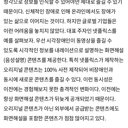
청각으로 정보를 인식할 수 있어야만 제대로 즐길 수 있기
때문이다. 신체적인 장애로 인해 온라인에서도 장애가
있는 삶으로 이어지는 것이다. 하지만 글로벌 기업들은
이런 어려움을 놓치지 않았다. 대표 주자인 넷플릭스를
예를 살펴보자. 우선 시각장애인이 동영상을 즐길 수
있도록 시각적인 정보를 내레이션으로 설명하는 화면해설
(음성설명) 콘텐츠를 제공한다. 특히 넷플릭스가 제작하는
오리지널 콘텐츠는 100% 사전 제작되어 비장애인과
동시에 새로운 콘텐츠를 즐길 수 있다. 이런 동시성은
이전에는 경험해보지 못한 충격적인 변화이다. 이전에는
항상 화면해설 콘텐츠가 뒤늦게 공개되었기 때문이다.
오리지널 콘텐츠가 아닌 외부에서 공급받는 콘텐츠에도
화면해설을 포함한 콘텐츠가 점점 많아지고 있다.