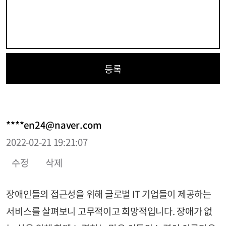
등록
****en24@naver.com
2022-02-21 19:21:07
수정
삭제
장애인들의 접근성을 위해 글로벌 IT 기업들이 제공하는
서비스를 살펴보니 고무적이고 희망적입니다. 장애가 없