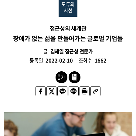
모두의
시선
접근성의 세계관
장애가 없는 삶을 만들어가는 글로벌 기업들
글
김혜일 접근성 전문가
등록일
2022-02-10
조회수
1662