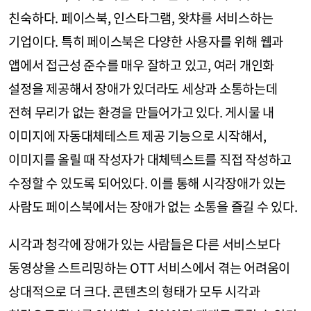
친숙하다. 페이스북, 인스타그램, 왓챠를 서비스하는
기업이다. 특히 페이스북은 다양한 사용자를 위해 웹과
앱에서 접근성 준수를 매우 잘하고 있고, 여러 개인화
설정을 제공해서 장애가 있더라도 세상과 소통하는데
전혀 무리가 없는 환경을 만들어가고 있다. 게시물 내
이미지에 자동대체테스트 제공 기능으로 시작해서,
이미지를 올릴 때 작성자가 대체텍스트를 직접 작성하고
수정할 수 있도록 되어있다. 이를 통해 시각장애가 있는
사람도 페이스북에서는 장애가 없는 소통을 즐길 수 있다.
시각과 청각에 장애가 있는 사람들은 다른 서비스보다
동영상을 스트리밍하는 OTT 서비스에서 겪는 어려움이
상대적으로 더 크다. 콘텐츠의 형태가 모두 시각과