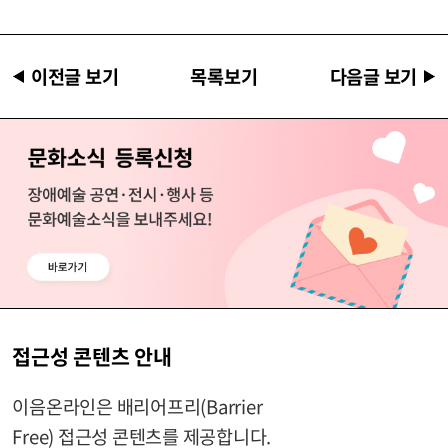
이전글 보기
목록보기
다음글 보기
접근성 콘텐츠 안내
이음온라인은 배리어프리(Barrier
Free) 접근성 콘텐츠를 제공합니다.