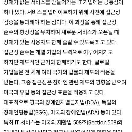
장애가 없는 서비스를 만들어가는 IT 기업에는 공통점이
하나 있다. 서비스를 업데이트하기 위해 사전에 접근성
검증을 통과해야 하는 점이다. 이 과정을 통해 접근성
준수의 항상성을 유지하며 새로운 서비스가 오픈될 때
장애가 있는 사용자도 함께 즐길 수 있도록 하고 있다.
접근성 준수는 개별 기업의 노력으로 이루어지기도
하지만 제도적인 근거와 함께하기도 한다. 글로벌
기업들은 전 세계 여러 국가의 법률과 제도의 적용을
받는다. 그중 접근성은 장애인 관련 제도의 영향을 받으며
미국과 유럽 등의 접근성 표준을 적용하고 있다.
대표적으로 영국의 장애인차별금지법(DDA), 독일의
장애인평등법(BGG), 미국의 장애인법(ADA) 등이 있다.
특히 IT 서비스는 미국의 재활법 508조(Section 508)와