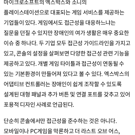
마이크로소프트의 엑스박스와 소니의
플레이스테이션으로 대표되는 게임 서비스를 제공하는
기업들이 있다. 게임에서도 접근성을 대응하느냐는
질문을 던질 수 있지만 장애인의 여가 생활은 매우 중요한
이슈 중 하나다. 두 기업 모두 접근성 가이드라인을 가지고
있고, 콘솔의 설정을 살펴보면 다양한 접근성 관련 기능을
제공하고 있다. 개별 게임 타이틀과 접근성이 연동될 수
있는 기본환경이 만들어져 있다고 볼 수 있다. 엑스박스의
어댑티브 컨트롤러는 장애인이 쉽게 조작할 수 있도록
설계된 대형 패널과 추가 버튼 및 연결 포트를 갖추고 있어
포용적 디자인 사례로 언급된다.
단순히 콘솔에서만 접근성을 준수하는 것은 아니다.
모바일이나 PC게임을 막론하고 더 라스트 오브 어스,