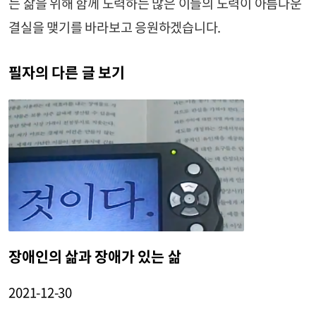
는 삶을 위해 함께 노력하는 많은 이들의 노력이 아름다운
결실을 맺기를 바라보고 응원하겠습니다.
필자의 다른 글 보기
장애인의 삶과 장애가 있는 삶
2021-12-30