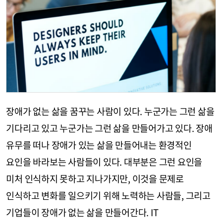
장애가 없는 삶을 꿈꾸는 사람이 있다. 누군가는 그런 삶을
기다리고 있고 누군가는 그런 삶을 만들어가고 있다. 장애
유무를 떠나 장애가 있는 삶을 만들어내는 환경적인
요인을 바라보는 사람들이 있다. 대부분은 그런 요인을
미처 인식하지 못하고 지나가지만, 이것을 문제로
인식하고 변화를 일으키기 위해 노력하는 사람들, 그리고
기업들이 장애가 없는 삶을 만들어간다. IT