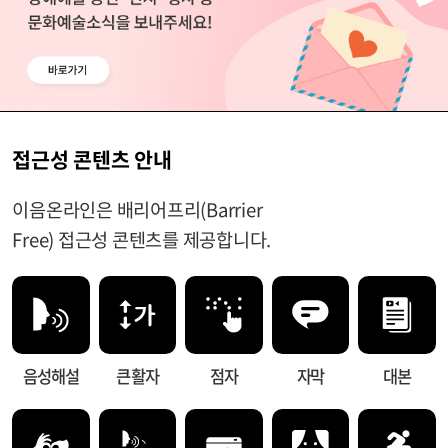
접근성 콘텐츠 안내
이음온라인은 배리어프리(Barrier
Free) 접근성 콘텐츠를 제공합니다.
음성해설
큰 활자
점자
자막
대본