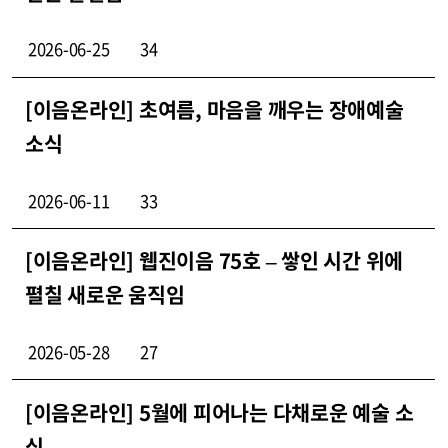
2026-06-25
34
[이음온라인] 초여름, 마음을 깨우는 장애예술
소식
2026-06-11
33
[이음온라인] 웹진이음 75호 – 쌓인 시간 위에
펼칠 새로운 움직임
2026-05-28
27
[이음온라인] 5월에 피어나는 다채로운 예술 소
식