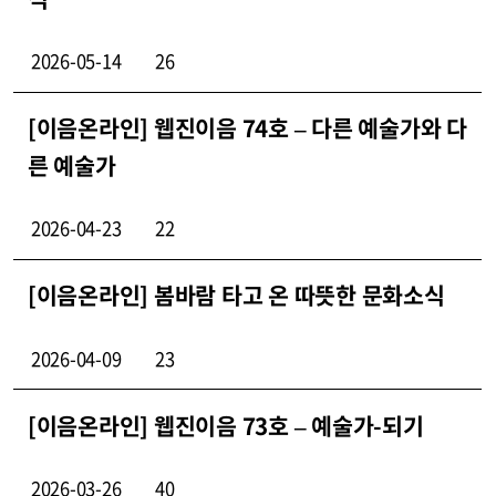
2026-05-14
26
[이음온라인] 웹진이음 74호 – 다른 예술가와 다
른 예술가
2026-04-23
22
[이음온라인] 봄바람 타고 온 따뜻한 문화소식
2026-04-09
23
[이음온라인] 웹진이음 73호 – 예술가-되기
2026-03-26
40