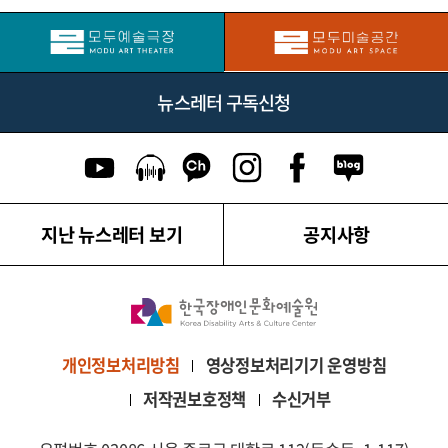
뉴스레터 구독신청
유튜브 이동
팟캐스트 이동
카카오톡 채널 이동
인스타그램 이동
페이스북 이동
네이버블로그
지난 뉴스레터 보기
공지사항
영상정보처리기기 운영방침
개인정보처리방침
저작권보호정책
수신거부