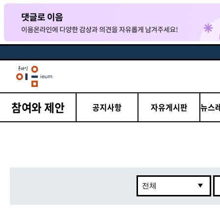
참여와 제안
공지사항
자유게시판
뉴스