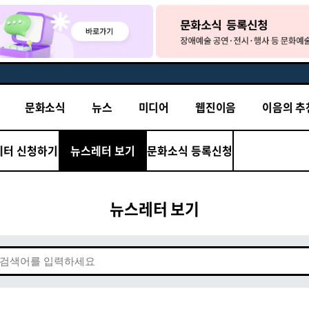
문화소식
뉴스
미디어
웹진이음
이음의 추
레터 신청하기
뉴스레터 보기
문화소식 등록신청
뉴스레터 보기