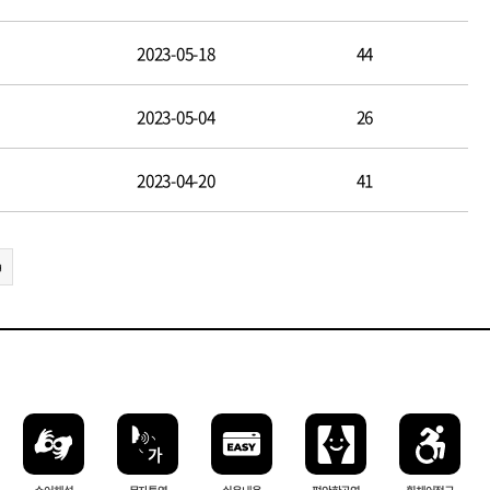
2023-05-18
44
2023-05-04
26
2023-04-20
41