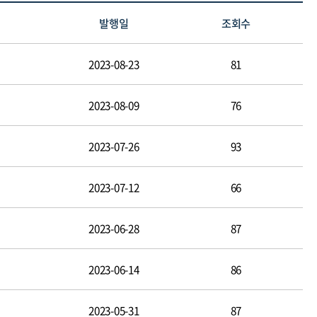
발행일
조회수
2023-08-23
81
2023-08-09
76
2023-07-26
93
2023-07-12
66
2023-06-28
87
2023-06-14
86
2023-05-31
87