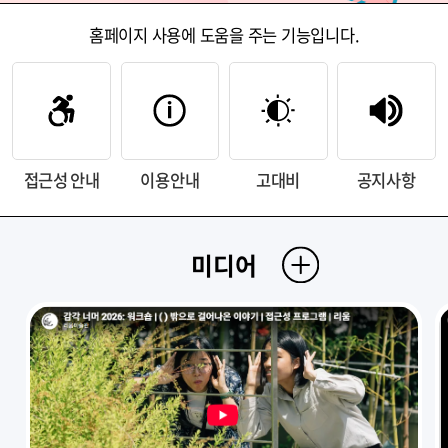
홈페이지 사용에 도움을 주는 기능입니다.
접근성 안내
이용안내
고대비
공지사항
미디어