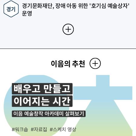
경기문화재단, 장애 아동 위한 '호기심 예술상자'
경기
운영
이음의 추천