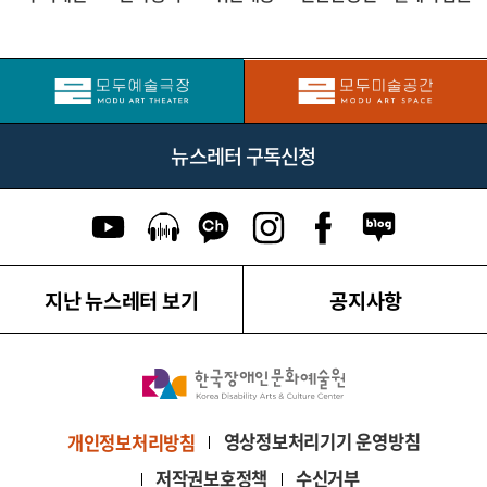
뉴스레터 구독신청
유튜브 이동
팟캐스트 이동
카카오톡 채널 이동
인스타그램 이동
페이스북 이동
네이버블로그
지난 뉴스레터 보기
공지사항
영상정보처리기기 운영방침
개인정보처리방침
저작권보호정책
수신거부