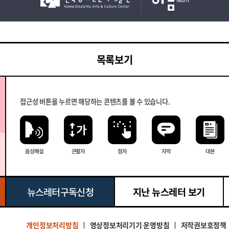
목록보기
접근성 버튼을 누르면 해당하는 콘텐츠를 볼 수 있습니다.
음성해설
큰 활자
점자
자막
대본
뉴스레터 구독신청
지난 뉴스레터 보기
영상정보처리기기 운영방침
저작권보호정책
개인정보처리방침