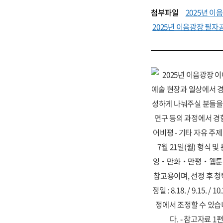
첨부파일
2025년 이
2025년 이음광장 필자공