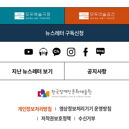
뉴스레터 구독신청
유튜브 이동
팟캐스트 이동
카카오톡 채널 이동
인스타그램 이동
페이스북 이동
네이버블로그
지난 뉴스레터 보기
공지사항
영상정보처리기기 운영방침
개인정보처리방침
저작권보호정책
수신거부