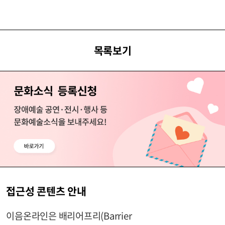
목록보기
접근성 콘텐츠 안내
이음온라인은 배리어프리(Barrier