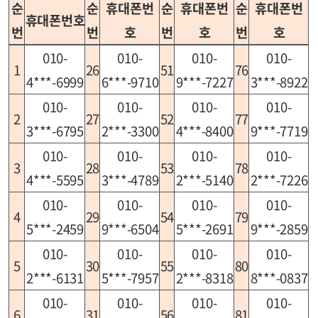
순
순
휴대폰번
순
휴대폰번
순
휴대폰번
휴대폰번호
번
번
호
번
호
번
호
010-
010-
010-
010-
1
26
51
76
4***-6999
6***-9710
9***-7227
3***-8922
010-
010-
010-
010-
2
27
52
77
3***-6795
2***-3300
4***-8400
9***-7719
010-
010-
010-
010-
3
28
53
78
4***-5595
3***-4789
2***-5140
2***-7226
010-
010-
010-
010-
4
29
54
79
5***-2459
9***-6504
5***-2691
9***-2859
010-
010-
010-
010-
5
30
55
80
2***-6131
5***-7957
2***-8318
8***-0837
010-
010-
010-
010-
6
31
56
81