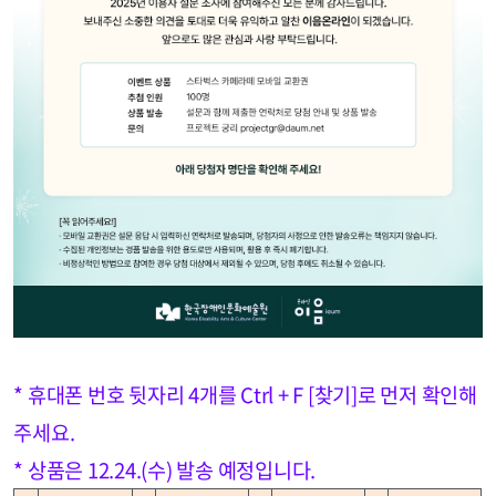
* 휴대폰 번호 뒷자리 4개를 Ctrl + F [찾기]로 먼저 확인해
주세요.
* 상품은 12.24.(수) 발송 예정입니다.