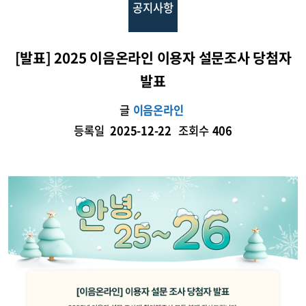
공지사항
[발표] 2025 이음온라인 이용자 설문조사 당첨자
발표
글
이음온라인
등록일
2025-12-22
조회수
406