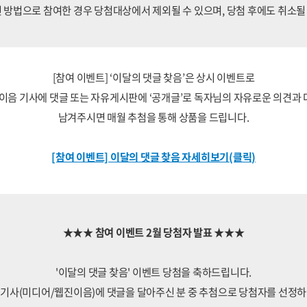
 방법으로 참여한 경우 당첨대상에서 제외될 수 있으며, 당첨 후에도 취소될
[참여 이벤트] ‘이달의 댓글 찾음’은 상시 이벤트로
이음 기사에 댓글 또는 자유게시판에 ‘공개글’로 독자님의 자유로운 의견과
남겨주시면 매월 추첨을 통해 상품을 드립니다.
[참여 이벤트] 이달의 댓글 찾음 자세히보기(클릭)
★★★ 참여 이벤트 2월 당첨자 발표 ★★★
'이달의 댓글 찾음' 이벤트 당첨을 축하드립니다.
기사(미디어/웹진이음)에 댓글을 달아주신 분 중 추첨으로 당첨자를 선정