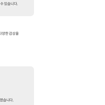
 수 있습니다.
 다양한 감상을
하였습니다.