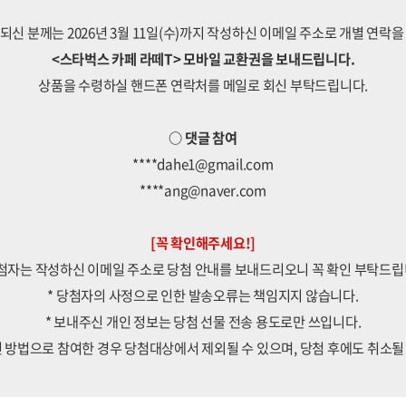
되신 분께는 2026년 3월 11일(수)까지 작성하신 이메일 주소로 개별 연락을
<스타벅스 카페 라떼T> 모바일 교환권을 보내드립니다.
상품을 수령하실 핸드폰 연락처를 메일로 회신 부탁드립니다.
○ 댓글 참여
****dahe1@gmail.com
****ang@naver.com
[꼭 확인해주세요!]
첨자는 작성하신 이메일 주소로 당첨 안내를 보내드리오니 꼭 확인 부탁드립
* 당첨자의 사정으로 인한 발송오류는 책임지지 않습니다.
* 보내주신 개인 정보는 당첨 선물 전송 용도로만 쓰입니다.
 방법으로 참여한 경우 당첨대상에서 제외될 수 있으며, 당첨 후에도 취소될