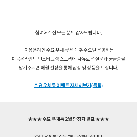
참여해주신 모든 분께 감사드립니다.
‘이음온라인 수요 우체통’은 매주 수요일 운영하는
이음온라인의 인스타그램 스토리에 자유로운 질문과 궁금증을
남겨주시면 매월 선정을 통해 답장 및 상품을 드립니다.
수요 우체통 이벤트 자세히보기(클릭)
★★★ 수요 우체통 2월 당첨자 발표 ★★★
‘수요 우체통’ 질문 채택 축하드립니다.