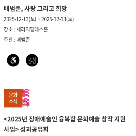
배범준, 사랑 그리고 희망
2025-12-13(토) ~ 2025-12-13(토)
장소 : 세라믹팔레스홀
주관 : 배범준
문화
소식
<2025년 장애예술인 융복합 문화예술 창작 지원
사업> 성과공유회