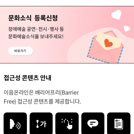
접근성 콘텐츠 안내
이음온라인은 배리어프리(Barrier
Free) 접근성 콘텐츠를 제공합니다.