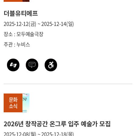
더블유티에프
2025-12-12(금) ~ 2025-12-14(일)
장소 : 모두예술극장
주관 : 누비스
문화
소식
2026년 창작공간 온그루 입주 예술가 모집
2025-12-08(월) ~ 2025-12-18(목)