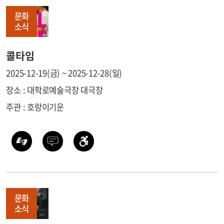
문화
소식
콜타임
2025-12-19(금) ~ 2025-12-28(일)
장소 : 대학로예술극장 대극장
주관 : 호랑이기운
문화
소식