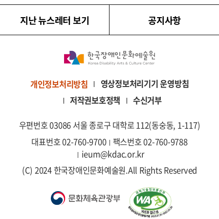
지난 뉴스레터 보기
공지사항
영상정보처리기기 운영방침
개인정보처리방침
저작권보호정책
수신거부
우편번호 03086 서울 종로구 대학로 112(동숭동, 1-117)
대표번호 02-760-9700
팩스번호 02-760-9788
ieum@kdac.or.kr
(C) 2024 한국장애인문화예술원.
All Rights Reserved