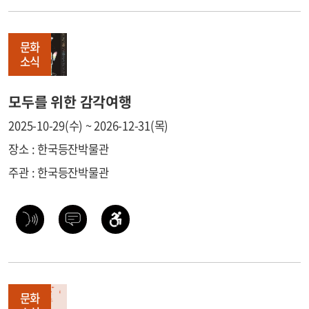
문화
소식
모두를 위한 감각여행
2025-10-29(수) ~ 2026-12-31(목)
장소 : 한국등잔박물관
주관 : 한국등잔박물관
문화