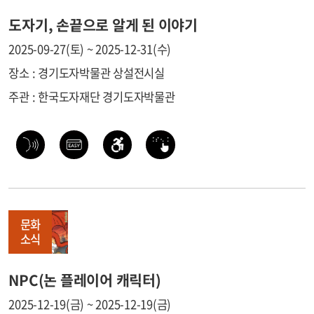
도자기, 손끝으로 알게 된 이야기
2025-09-27(토) ~ 2025-12-31(수)
장소 : 경기도자박물관 상설전시실
주관 : 한국도자재단 경기도자박물관
문화
소식
NPC(논 플레이어 캐릭터)
2025-12-19(금) ~ 2025-12-19(금)