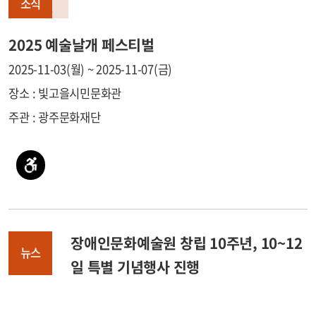
소식
2025 예술날개 페스티벌
2025-11-03(월) ~ 2025-11-07(금)
장소 : 빛고을시민문화관
주관 : 광주문화재단
장애인문화예술원 창립 10주년, 10~12
뉴스
일 특별 기념행사 진행