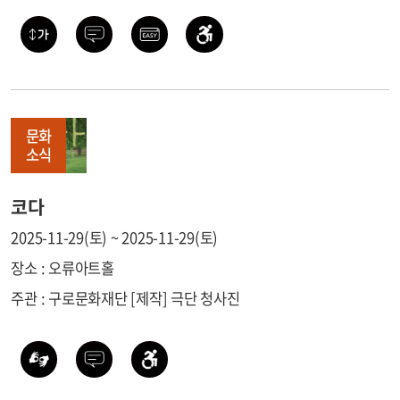
문화
소식
코다
2025-11-29(토) ~ 2025-11-29(토)
장소 : 오류아트홀
주관 : 구로문화재단 [제작] 극단 청사진