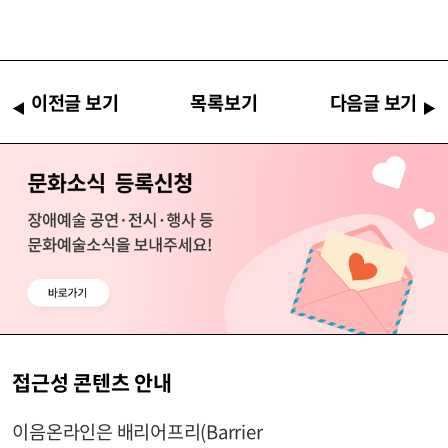
이전글 보기
목록보기
다음글 보기
접근성 콘텐츠 안내
이음온라인은 배리어프리(Barrier