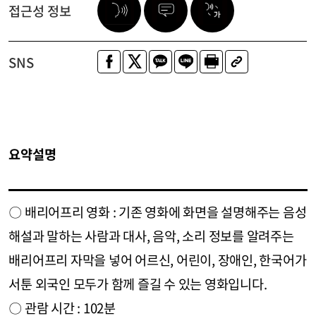
접근성 정보
SNS
요약설명
〇 배리어프리 영화 : 기존 영화에 화면을 설명해주는 음성
해설과 말하는 사람과 대사, 음악, 소리 정보를 알려주는
배리어프리 자막을 넣어 어르신, 어린이, 장애인, 한국어가
서툰 외국인 모두가 함께 즐길 수 있는 영화입니다.
〇 관람 시간 : 102분