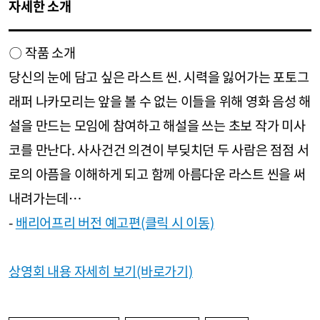
자세한 소개
〇 작품 소개
당신의 눈에 담고 싶은 라스트 씬. 시력을 잃어가는 포토그
래퍼 나카모리는 앞을 볼 수 없는 이들을 위해 영화 음성 해
설을 만드는 모임에 참여하고 해설을 쓰는 초보 작가 미사
코를 만난다. 사사건건 의견이 부딪치던 두 사람은 점점 서
로의 아픔을 이해하게 되고 함께 아름다운 라스트 씬을 써
내려가는데…
-
배리어프리 버전 예고편(클릭 시 이동)
상영회 내용 자세히 보기(바로가기)