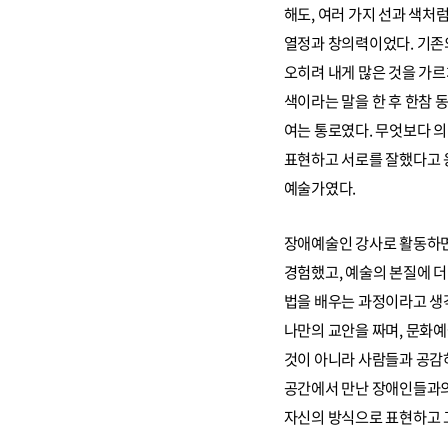
해도, 여러 가지 선과 색처
열정과 창의력이었다. 기존
오히려 내게 많은 것을 가
색이라는 말을 한 후 한참 
여는 통로였다. 무엇보다 의
표현하고 서로를 잘했다고 응
예술가였다.
장애예술인 강사로 활동하면
경험했고, 예술의 본질에 
법을 배우는 과정이라고 생각
나만의 교안을 짜며, 문화예
것이 아니라 사람들과 공감
공간에서 만난 장애인들과의 
자신의 방식으로 표현하고 그