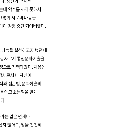
다. 칭찬과 관심은
했는데 악수를 하지 못해서
 그렇게 서로의 마음을
업이 잠정 중단 되어버렸다.
 나눔을 실천하고자 했던 내
타고 강사로서 통합문화예술을
과정으로 진행되었다. 처음엔
강사로서 나 자신이
인식과 접근법, 문화예술의
 감동이고 소통임을 알게
다.
가가는 일은 언제나
롭지 않아도, 말을 천천히