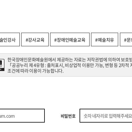
예술인강사
#강사교육
#장애인예술교육
#예술치유
#문
한국장애인문화예술원에서 제공하는 자료는 저작권법에 의하여 보호
「공공누리 제 4유형 : 출처표시, 비상업적 이용만 가능, 변형 등 2차적
조건에 따라 이용이 가능합니다.
비밀번호