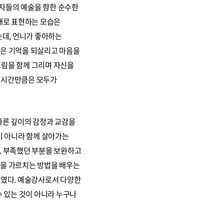
여자들의 예술을 향한 순수한
대로 표현하는 모습은
는데, 언니가 좋아하는
술은 기억을 되살리고 마음을
그림을 함께 그리며 자신을
그 시간만큼은 모두가
다른 깊이의 감정과 교감을
이 아니라 함께 살아가는
다. 부족했던 부분을 보완하고
술을 가르치는 방법을 배우는
회였다. 예술강사로서 다양한
 있는 것이 아니라 누구나