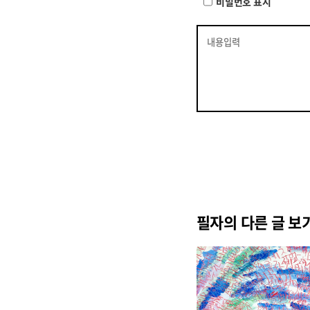
비밀번호 표시
필자의 다른 글 보