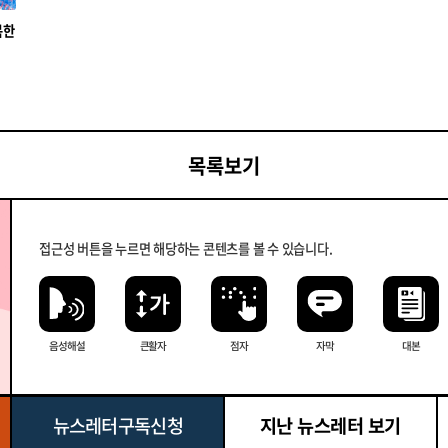
복한
목록보기
접근성 버튼을 누르면 해당하는 콘텐츠를 볼 수 있습니다.
음성해설
큰 활자
점자
자막
대본
뉴스레터 구독신청
지난 뉴스레터 보기