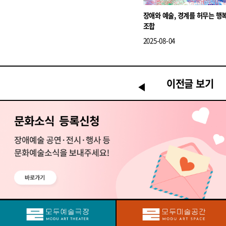
장애와 예술, 경계를 허무는 행
조합
2025-08-04
이전글 보기