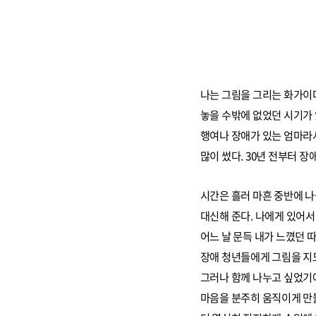
나는 그림을 그리는 화가이다
놓을 수밖에 없었던 시기가 
행여나 장애가 있는 엄마라
많이 썼다. 30년 전부터 장
시간은 흘러 마흔 중반에 나
대신해 준다. 나에게 있어서
어느 날 문득 내가 느꼈던
장애 청년들에게 그림을 지
그러나 함께 나누고 싶었기
마음을 분주히 움직이게 만