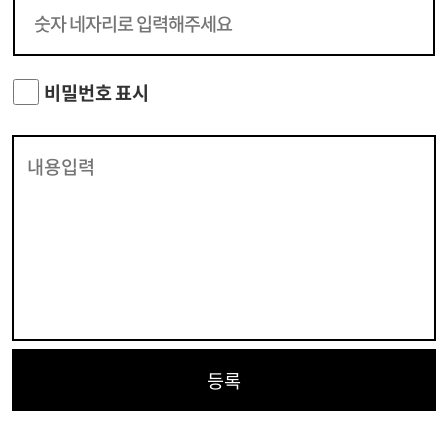
비밀번호 표시
등록