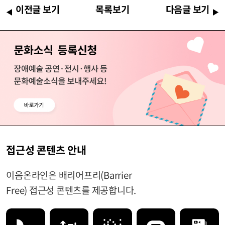
이전글 보기
목록보기
다음글 보기
접근성 콘텐츠 안내
이음온라인은 배리어프리(Barrier
Free) 접근성 콘텐츠를 제공합니다.