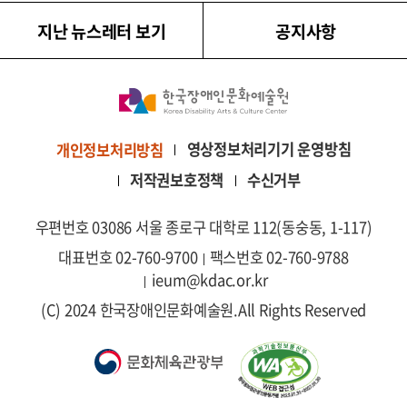
지난 뉴스레터 보기
공지사항
영상정보처리기기 운영방침
개인정보처리방침
저작권보호정책
수신거부
우편번호 03086 서울 종로구 대학로 112(동숭동, 1-117)
대표번호 02-760-9700
팩스번호 02-760-9788
ieum@kdac.or.kr
(C) 2024 한국장애인문화예술원.
All Rights Reserved