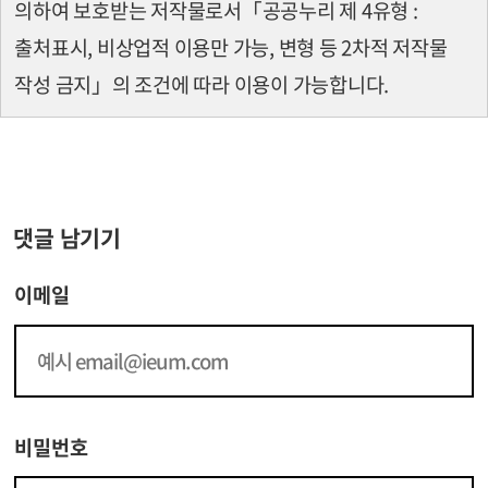
의하여 보호받는 저작물로서
「공공누리 제 4유형 :
출처표시, 비상업적 이용만 가능, 변형 등 2차적 저작물
작성 금지」의 조건에 따라 이용이 가능합니다.
댓글 남기기
이메일
비밀번호