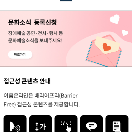
접근성 콘텐츠 안내
이음온라인은 배리어프리(Barrier
Free) 접근성 콘텐츠를 제공합니다.