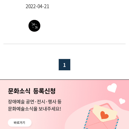
2022-04-21
1