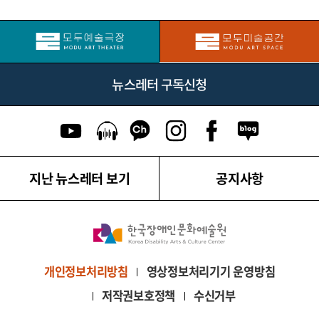
뉴스레터 구독신청
유튜브 이동
팟캐스트 이동
카카오톡 채널 이동
인스타그램 이동
페이스북 이동
네이버블로그
지난 뉴스레터 보기
공지사항
영상정보처리기기 운영방침
개인정보처리방침
저작권보호정책
수신거부