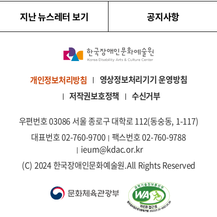
지난 뉴스레터 보기
공지사항
영상정보처리기기 운영방침
개인정보처리방침
저작권보호정책
수신거부
우편번호 03086 서울 종로구 대학로 112(동숭동, 1-117)
대표번호 02-760-9700
팩스번호 02-760-9788
ieum@kdac.or.kr
(C) 2024 한국장애인문화예술원.
All Rights Reserved