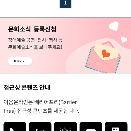
1
접근성 콘텐츠 안내
이음온라인은 배리어프리(Barrier
Free) 접근성 콘텐츠를 제공합니다.