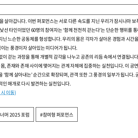
을 살아갑니다. 이번 퍼포먼스는 서로 다른 속도를 지닌 우리가 잠시나마 보폭
낯선 타인이었던 60명의 참여자는 ‘함께 천천히 걷는다’는 단순한 행위를 통
지닌 느슨한 공동체를 형성합니다. 우리의 몸은 각자가 살아온 경험과 시간을
직이는 풍경이자 살아있는 미디어가 됩니다.
없이 걷는 과정을 통해 개별적 감각을 나누고 공존의 리듬 속에서 연결됩니다
 몸, 존재와 존재 사이에 맺어지는 관계 자체에 집중하는 실천입니다. 이 공
 ‘함께 살아내는’ 순간으로 확장되며, 관객 또한 그 풍경의 일부가 됩니다.
적인 매개로 다시 발견하는 실천입니다.
시 이동)
너머 2025 포럼
#참여형 퍼포먼스