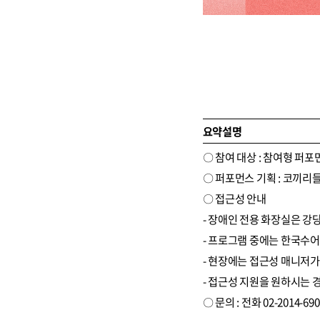
요약설명
〇 참여 대상 : 참여형 퍼
〇 퍼포먼스 기획 : 코끼리
〇 접근성 안내
- 장애인 전용 화장실은 강당 
- 프로그램 중에는 한국수어
- 현장에는 접근성 매니저가
- 접근성 지원을 원하시는 
〇 문의 : 전화 02-2014-69