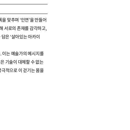
을 맞추며 ‘인연’을 만들어
해 서로의 존재를 감각하고,
 담은 ‘살아있는 아카이
. 이는 예술가의 메시지를
연은 기술이 대체할 수 없는
 궁극적으로 이 걷기는 몸을