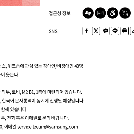
접근성 정보
SNS
포먼스, 워크숍에 관심 있는 장애인/비장애인 40명
들이 웃는다
외부, 로비, M2 B1, 1층에 마련되어 있습니다.
, 한국어 문자통역이 동시에 진행될 예정입니다.
 함께 있습니다.
경우, 전화 혹은 이메일로 문의 바랍니다.
00, 이메일 service.leeum@samsung.com