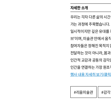
자세한 소개
우리는 각자 다른 삶의 시간
가는 과정에 주목했습니다. 
일시적이지만 깊은 유대를 
브’이며, 미술관 안에서 움
참여자들은 정해진 목적지 
전달하는 것이 아니라, 몸과
인간적 교감과 공동의 감각을
인간을 연결하는 가장 원초
행사 내용 자세히 보기(클릭 
#리움미술관
#감각 