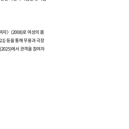
자〉(2008)로 여성의 몸
21) 등을 통해 무용과 극장
(2025)에서 관객을 참여자