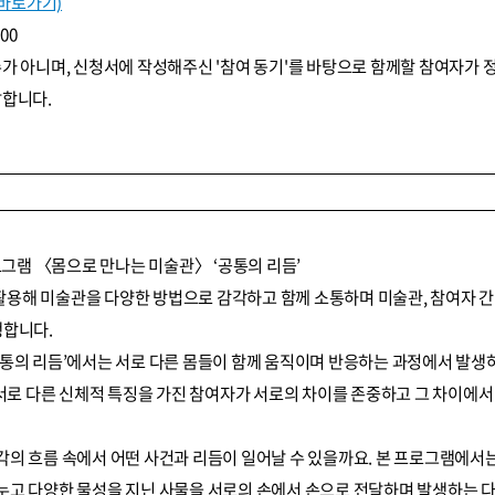
바로가기)
:00
가 아니며, 신청서에 작성해주신 '참여 동기'를 바탕으로 함께할 참여자가 
발합니다.
프로그램 〈몸으로 만나는 미술관〉 ‘공통의 리듬’
용해 미술관을 다양한 방법으로 감각하고 함께 소통하며 미술관, 참여자 간 
행합니다.
공통의 리듬’에서는 서로 다른 몸들이 함께 움직이며 반응하는 과정에서 발생
 서로 다른 신체적 특징을 가진 참여자가 서로의 차이를 존중하고 그 차이에서
각의 흐름 속에서 어떤 사건과 리듬이 일어날 수 있을까요. 본 프로그램에서
누고 다양한 물성을 지닌 사물을 서로의 손에서 손으로 전달하며 발생하는 