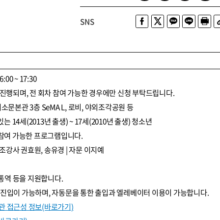
SNS
6:00 ~ 17:30
 진행되며, 전 회차 참여 가능한 경우에만 신청 부탁드립니다.
소문본관 3층 SeMA L, 로비, 야외조각공원 등
는 14세(2013년 출생) ~ 17세(2010년 출생) 청소년
 참여 가능한 프로그램입니다.
보조강사 권효원, 송유경 | 자문 이지예
 통역 등을 지원합니다.
 진입이 가능하며, 자동문을 통한 출입과 엘레베이터 이용이 가능합니다.
 접근성 정보(바로가기)