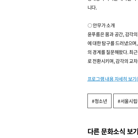
니다.
〇 안무가 소개
윤푸름은 몸과 공간, 감각의
에 대한 탐구를 드러냈으며, 
의 경계를 질문해왔다. 최근에
로 전환시키며, 감각의 교차
프로그램 내용 자세히 보기
#청소년
#서울시립
다른 문화소식 보