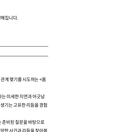
정해집니다.
관계 맺기를 시도하는 <몸
하는 미세한 지연과 어긋남
 생기는 고유한 리듬을 경험
는 준비된 질문을 바탕으로
다양한 사건과 리듬을 찾아봅