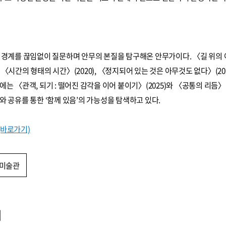
 경계를 끊임없이 질문하며 안무의 본질을 탐구해온 안무가이다. 〈길 위의 여
〈시간의 형태의 시간〉(2020), 〈정지되어 있는 것은 아무것도 없다〉(20
는 〈관객, 되기 : 떨어진 감각을 이어 붙이기〉(2025)와 〈공통의 리듬〉
와 공유를 통한 ‘함께 있음’의 가능성을 탐색하고 있다.
(바로가기)
미술관
기