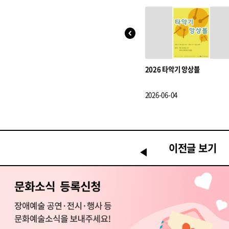
2026 타악기 앙상블
2026-06-04
이전글 보기