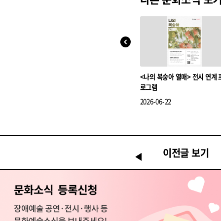
<나의 복숭아 열매> 전시 연계 
로그램
2026-06-22
이전글 보기