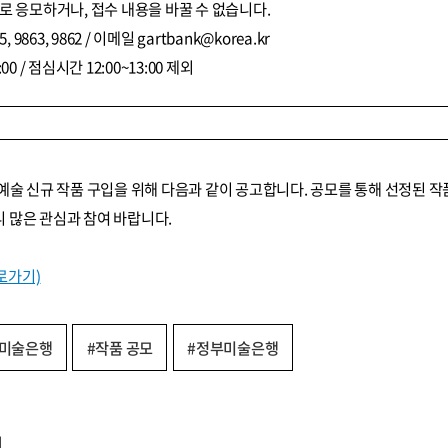
로 응모하거나, 접수 내용을 바꿀 수 없습니다.
5, 9863, 9862 / 이메일 gartbank@korea.kr
:00 / 점심시간 12:00~13:00 제외
예술 신규 작품 구입을 위해 다음과 같이 공고합니다. 공모를 통해 선정된 
 많은 관심과 참여 바랍니다.
로가기)
#미술은행
#작품 공모
#정부미술은행
기