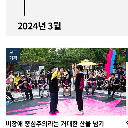
모두
기획
비장애 중심주의라는 거대한 산을 넘기