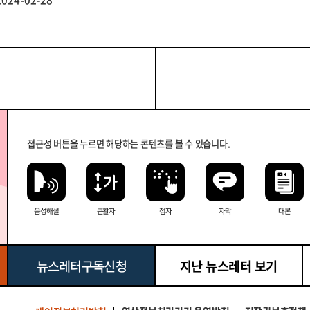
접근성 버튼을 누르면 해당하는 콘텐츠를 볼 수 있습니다.
음성해설
큰 활자
점자
자막
대본
뉴스레터 구독신청
지난 뉴스레터 보기