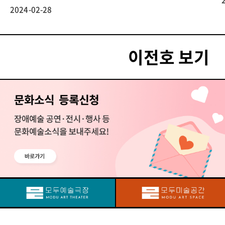
2024-02-28
이전호 보기