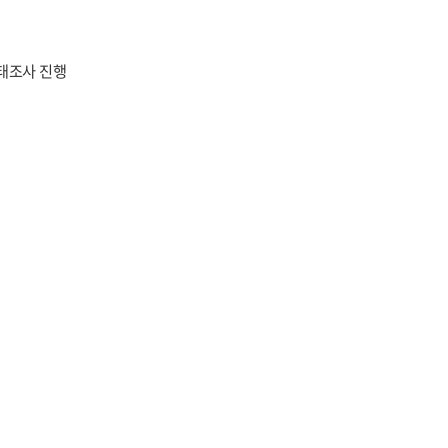
태조사 진행