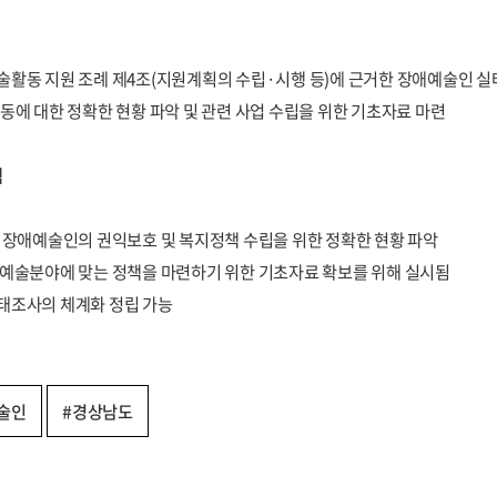
술활동 지원 조례 제4조(지원계획의 수립·시행 등)에 근거한 장애예술인 실
동에 대한 정확한 현황 파악 및 관련 사업 수립을 위한 기초자료 마련
적
역 장애예술인의 권익보호 및 복지정책 수립을 위한 정확한 현황 파악
 예술분야에 맞는 정책을 마련하기 위한 기초자료 확보를 위해 실시됨
태조사의 체계화 정립 가능
술인
#경상남도