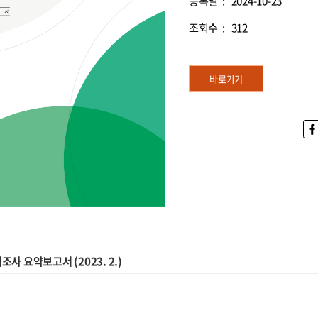
등록일 :
2024-10-23
조회수 :
312
바로가기
사 요약보고서 (2023. 2.)