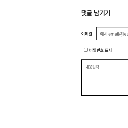
댓글 남기기
이메일
비밀번호 표시