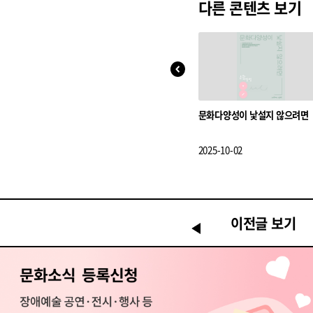
다른 콘텐츠 보기
문화다양성이 낯설지 않으려면
2025-10-02
이전글 보기