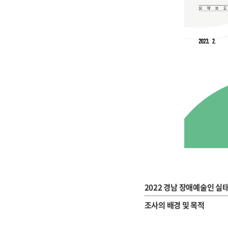
2022 경남 장애예술인 실태조
조사의 배경 및 목적