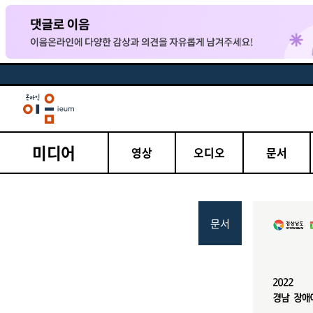
미디어
영상
오디오
문서
문서