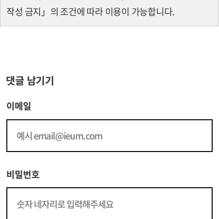
작성 금지」의 조건에 따라 이용이 가능합니다.
댓글 남기기
이메일
비밀번호