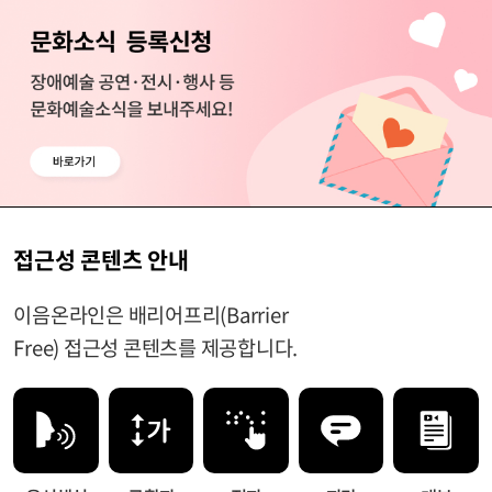
접근성 콘텐츠 안내
이음온라인은 배리어프리(Barrier
Free) 접근성 콘텐츠를 제공합니다.