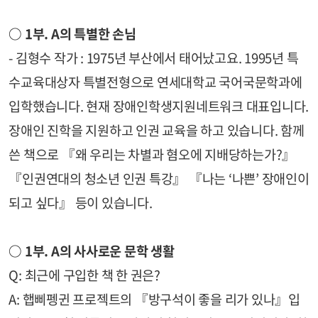
○ 1부.
A의 특별한 손님
- 김형수 작가 : 1975년 부산에서 태어났고요. 1995년 특
수교육대상자 특별전형으로 연세대학교 국어국문학과에
입학했습니다. 현재 장애인학생지원네트워크 대표입니다.
장애인 진학을 지원하고 인권 교육을 하고 있습니다. 함께
쓴 책으로 『왜 우리는 차별과 혐오에 지배당하는가?』
『인권연대의 청소년 인권 특강』 『나는 ‘나쁜’ 장애인이
되고 싶다』 등이 있습니다.
○ 1부.
A의 사사로운 문학 생활
Q: 최근에 구입한 책 한 권은?
A: 햅삐펭귄 프로젝트의 『방구석이 좋을 리가 있나』입