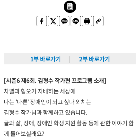
1부 바로가기
|
2부 바로가기
[시즌6 제6회. 김형수 작가편 프로그램 소개]
차별과 혐오가 지배하는 세상에
나는 '나쁜' 장애인이 되고 싶다 외치는
김형수 작가님과 함께하고 있습니다.
글와 삶, 장애, 장애인 학생 지원 활동 등에 관한 이야기 함
께 들어보실래요?