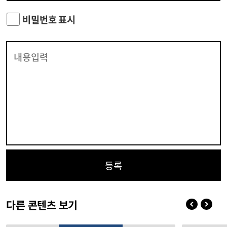
비밀번호 표시
등록
다른 콘텐츠 보기