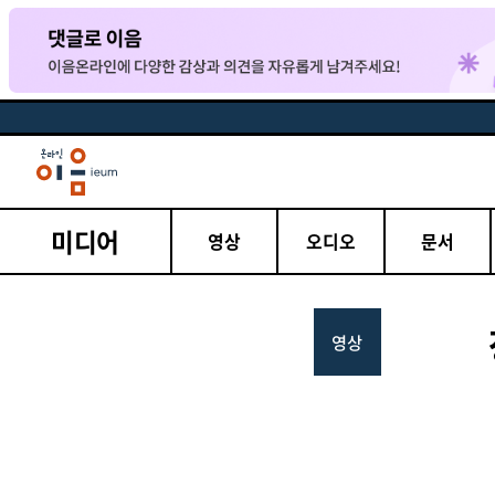
미디어
영상
오디오
문서
영상