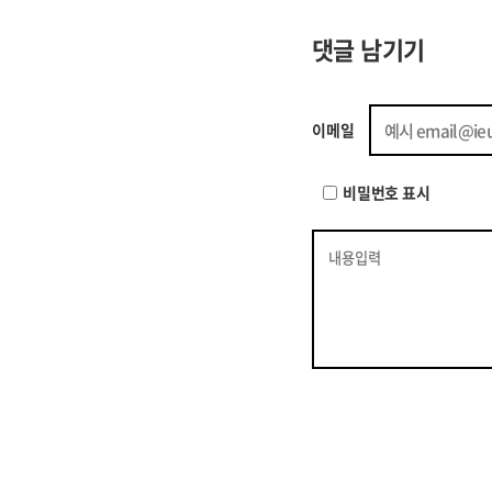
댓글 남기기
이메일
비밀번호 표시