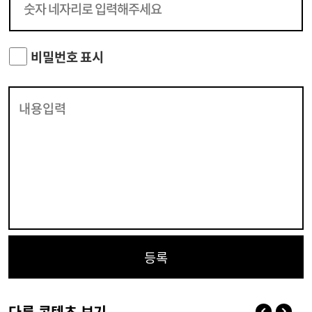
비밀번호 표시
등록
다른 콘텐츠 보기