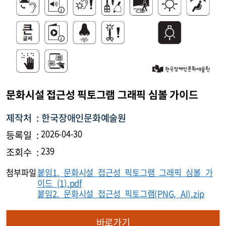
문화시설 접근성 픽토그램 그래픽 심볼 가이드
제작처 :
한국장애인문화예술원
등록일 :
2026-04-30
조회수 :
239
첨부파일
붙임1. 문화시설 접근성 픽토그램 그래픽 심볼 가
이드 (1).pdf
붙임2. 문화시설 접근성 픽토그램(PNG, AI).zip
바로가기