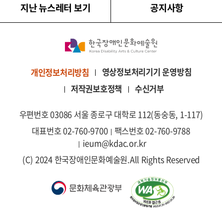
지난 뉴스레터 보기
공지사항
영상정보처리기기 운영방침
개인정보처리방침
저작권보호정책
수신거부
우편번호 03086 서울 종로구 대학로 112(동숭동, 1-117)
대표번호 02-760-9700
팩스번호 02-760-9788
ieum@kdac.or.kr
(C) 2024 한국장애인문화예술원.
All Rights Reserved