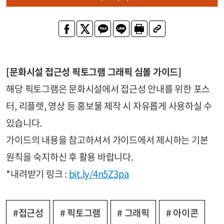
[문화시설 접근성 픽토그램 그래픽 심볼 가이드]
해당 픽토그램은 문화시설에서 접근성 안내를 위한 포스
터, 리플렛, 영상 등 홍보물 제작 시 자유롭게 사용하실 수
있습니다.
가이드의 내용을 참고하셔서 가이드에서 제시하는 기본
원칙을 숙지하신 후 활용 바랍니다.
*내려받기 링크 :
bit.ly/4n5Z3pa
#접근성
# 픽토그램
# 그래픽
# 아이콘