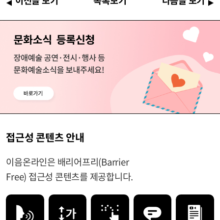
접근성 콘텐츠 안내
이음온라인은 배리어프리(Barrier
Free) 접근성 콘텐츠를 제공합니다.