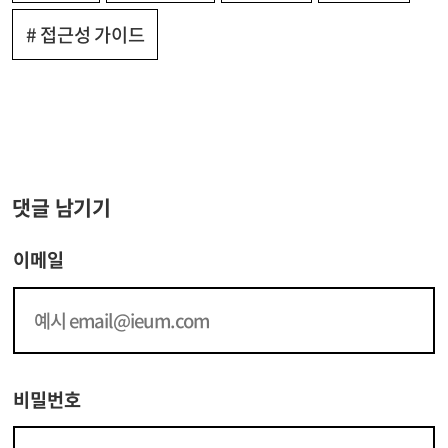
# 접근성 가이드
댓글 남기기
이메일
비밀번호