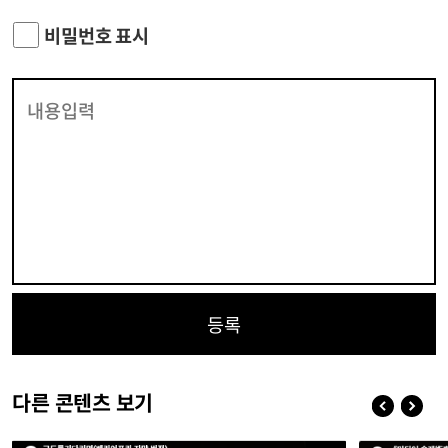
비밀번호 표시
등록
다른 콘텐츠 보기