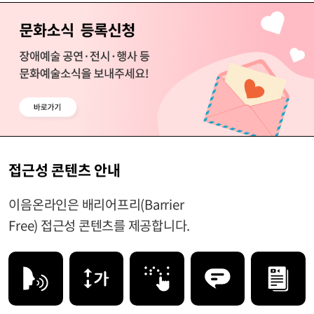
접근성 콘텐츠 안내
이음온라인은 배리어프리(Barrier
Free) 접근성 콘텐츠를 제공합니다.