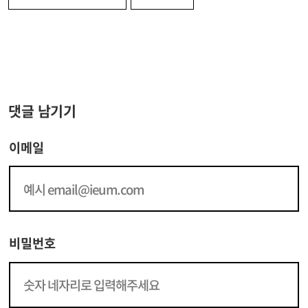
댓글 남기기
이메일
비밀번호