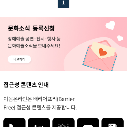
1
접근성 콘텐츠 안내
이음온라인은 배리어프리(Barrier
Free) 접근성 콘텐츠를 제공합니다.