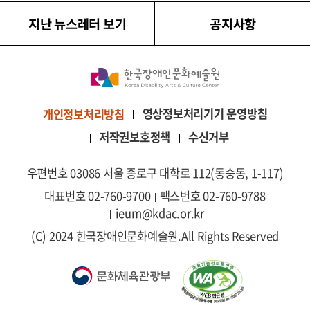
지난 뉴스레터 보기
공지사항
영상정보처리기기 운영방침
개인정보처리방침
저작권보호정책
수신거부
우편번호 03086 서울 종로구 대학로 112(동숭동, 1-117)
대표번호 02-760-9700
팩스번호 02-760-9788
ieum@kdac.or.kr
(C) 2024 한국장애인문화예술원.
All Rights Reserved