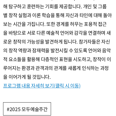
해 탐구하고 훈련하는 기회를 제공합니다. 개인 및 그룹
별 창작 실험과 이론 학습을 통해 자신과 타인에 대해 돌아
보는 시간을 가집니다. 또한 경계를 허무는 포용적 접근
을 바탕으로 서로 다른 예술적 언어와 감각을 연결하며 새
로운 창작의 가능성을 발견하게 됩니다. 참가자들은 자신
의 창작 역량과 잠재력을 발전시킬 수 있도록 언어와 음악
적 요소들을 활용해 다층적인 표현을 시도하고, 창작이 이
루어지는 환경과 관객과의 관계를 새롭게 인식하는 과정
을 이어가게 될 것입니다.
프로그램 내용 자세히 보기(클릭 시 이동)
#2025 모두예술주간