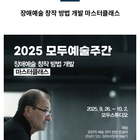
장애예술 창작 방법 개발 마스터클래스