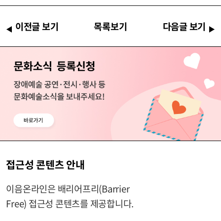
이전글 보기
목록보기
다음글 보기
접근성 콘텐츠 안내
이음온라인은 배리어프리(Barrier
Free) 접근성 콘텐츠를 제공합니다.