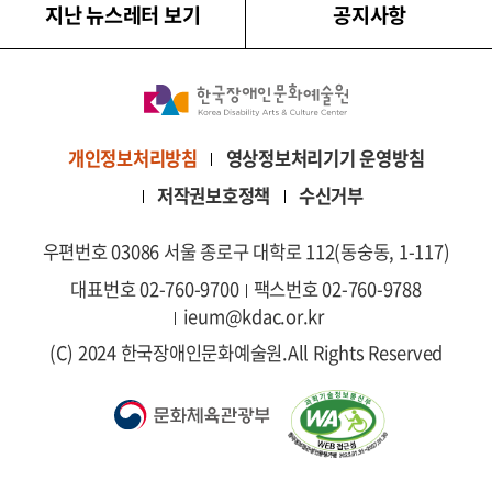
지난 뉴스레터 보기
공지사항
영상정보처리기기 운영방침
개인정보처리방침
저작권보호정책
수신거부
우편번호 03086 서울 종로구 대학로 112(동숭동, 1-117)
대표번호 02-760-9700
팩스번호 02-760-9788
ieum@kdac.or.kr
(C) 2024 한국장애인문화예술원.
All Rights Reserved