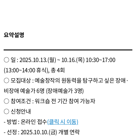
요약설명
○ 일 : 2025.10.13.(월) ~ 10.16.(목) 10:30~17:00
(13:00~14:00 휴식), 총 4회
○ 모집대상 : 예술창작의 원동력을 탐구하고 싶은 장애·
비장애 예술가 6명 (장애예술가 3명)
○ 참여조건 : 워크숍 전 기간 참여 가능자
○ 신청안내
- 방법 : 온라인 접수
(클릭 시 이동)
- 선정 : 2025.10.10.(금) 개별 연락