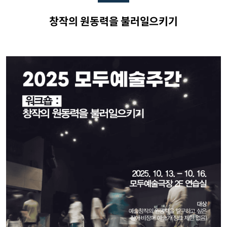
창작의 원동력을 불러일으키기