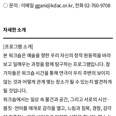
○ 문의 : 이메일 ggani@kdac.or.kr, 전화 02-760-9708
자세한 소개
[프로그램 소개]
본 워크숍은 예술을 향한 우리 자신의 창작 원동력을 바라
보고 일깨우는 과정을 함께 탐구하는 프로그램입니다. 참
가자들은 워크숍 시간을 통해 연극이 우리 주변의 보이지
않는 것과 어떻게 관계 맺는 장소가 될 수 있는지 발견하게
될 것입니다.
워크숍에서는 일상 속 물건과 공간, 그리고 서로의 시선·
몸짓·언어를 매개로 감각을 열고, 느림과 침묵, 경청, 감각