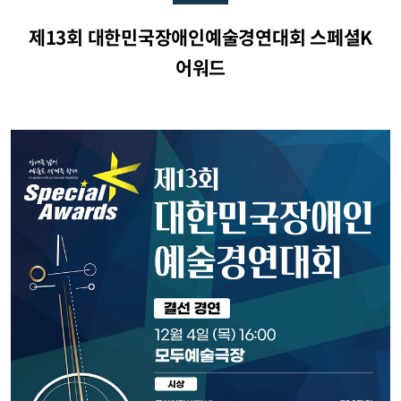
제13회 대한민국장애인예술경연대회 스페셜K
어워드