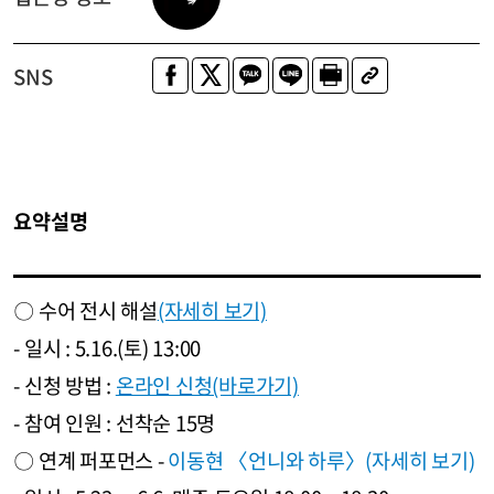
SNS
요약설명
〇 수어 전시 해설
(자세히 보기)
- 일시 : 5.16.(토) 13:00
- 신청 방법 :
온라인 신청(바로가기)
- 참여 인원 : 선착순 15명
〇 연계 퍼포먼스 -
이동현 〈언니와 하루〉(자세히 보기)