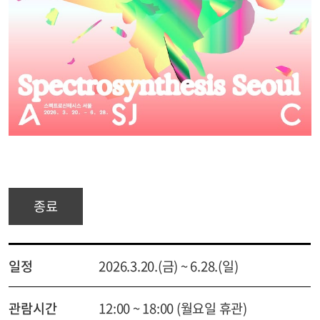
종료
일정
2026.3.20.(금) ~ 6.28.(일)
관람시간
12:00 ~ 18:00 (월요일 휴관)