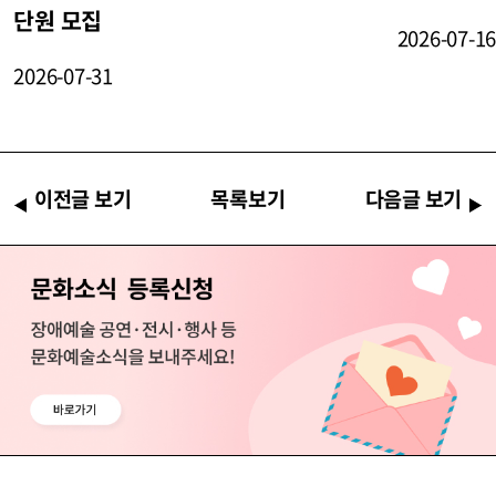
단원 모집
2026-07-1
2026-07-31
이전글 보기
목록보기
다음글 보기