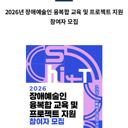
2026년 장애예술인 융복합 교육 및 프로젝트 지원
참여자 모집