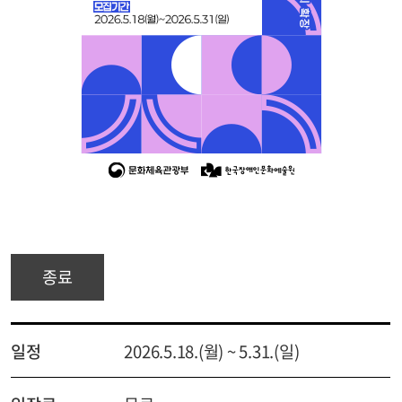
종료
일정
2026.5.18.(월) ~ 5.31.(일)