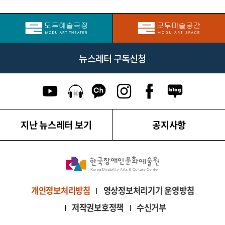
뉴스레터 구독신청
유튜브 이동
팟캐스트 이동
카카오톡 채널 이동
인스타그램 이동
페이스북 이동
네이버블로그
지난 뉴스레터 보기
공지사항
영상정보처리기기 운영방침
개인정보처리방침
저작권보호정책
수신거부