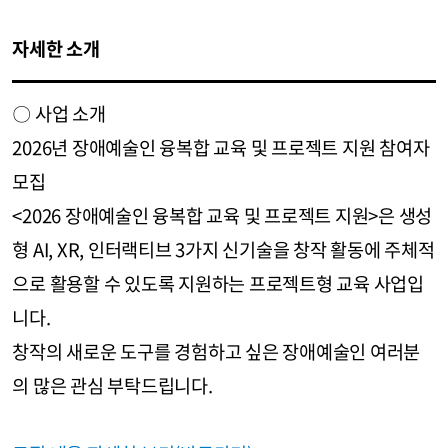
자세한 소개
〇 사업 소개
2026년 장애예술인 융복합 교육 및 프로젝트 지원 참여자
모집
​<2026 장애예술인 융복합 교육 및 프로젝트 지원>은 생성
형 AI, XR, 인터랙티브 3가지 신기술을 창작 활동에 주체적
으로 활용할 수 있도록 지원하는 프로젝트형 교육 사업입
니다.
창작의 새로운 도구를 경험하고 싶은 장애예술인 여러분
의 많은 관심 부탁드립니다.