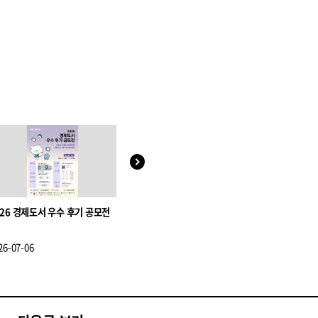
026 경제도서 우수 후기 공모전
모두의 예술
옹옹옹
26-07-06
2026-07-15
2026-07-16