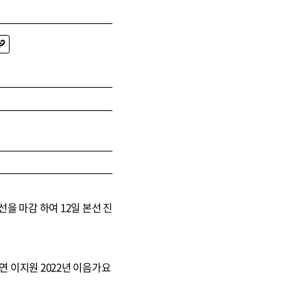
 마감 하여 12일 본선 진
공연 이지원 2022년 이음가요