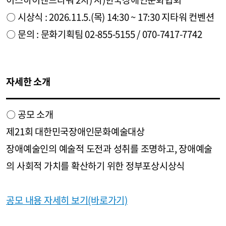
〇 시상식 : 2026.11.5.(목) 14:30 ~ 17:30 지타워 컨벤션
〇 문의 : 문화기획팀 02-855-5155 / 070-7417-7742
자세한 소개
〇 공모 소개
제21회 대한민국장애인문화예술대상
장애예술인의 예술적 도전과 성취를 조명하고, 장애예술
의 사회적 가치를 확산하기 위한 정부포상시상식
공모 내용 자세히 보기(바로가기)