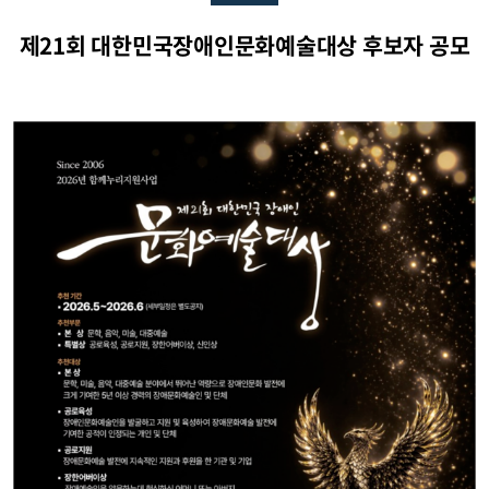
제21회 대한민국장애인문화예술대상 후보자 공모