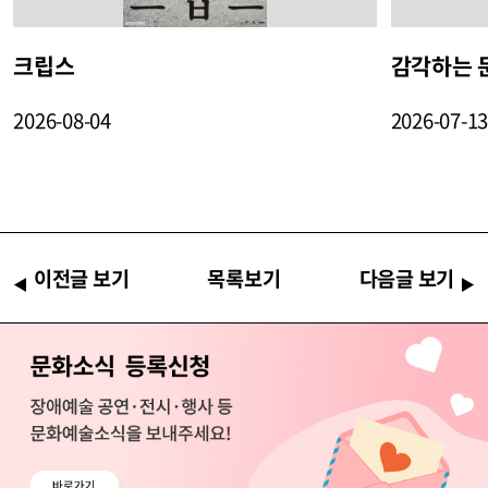
크립스
감각하는 
2026-08-04
2026-07-1
이전글 보기
목록보기
다음글 보기