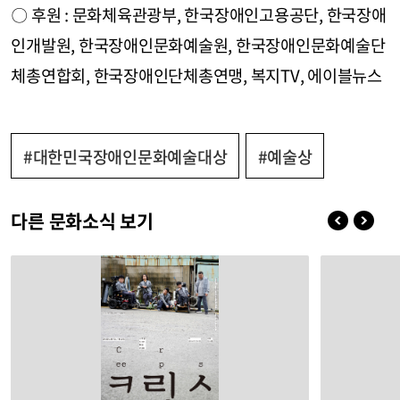
〇 후원 : 문화체육관광부, 한국장애인고용공단, 한국장애
인개발원, 한국장애인문화예술원, 한국장애인문화예술단
체총연합회, 한국장애인단체총연맹, 복지TV, 에이블뉴스
#대한민국장애인문화예술대상
#예술상
다른 문화소식 보기