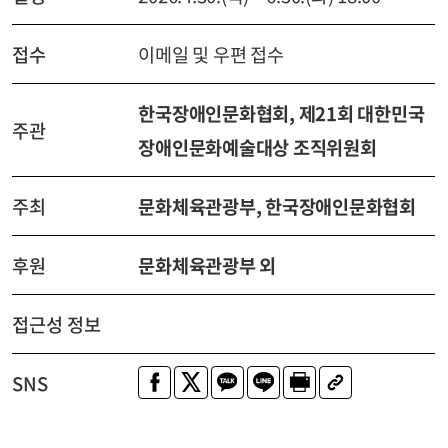
접수
이메일 및 우편 접수
한국장애인문화협회, 제21회 대한민국
주관
장애인문화예술대상 조직위원회
주최
문화체육관광부, 한국장애인문화협회
후원
문화체육관광부 외
접근성 정보
SNS