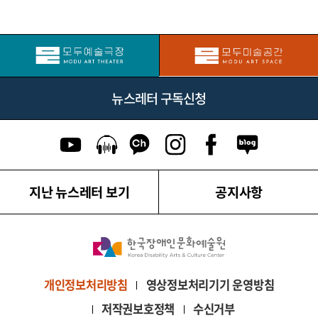
뉴스레터 구독신청
유튜브 이동
팟캐스트 이동
카카오톡 채널 이동
인스타그램 이동
페이스북 이동
네이버블로그
지난 뉴스레터 보기
공지사항
영상정보처리기기 운영방침
개인정보처리방침
저작권보호정책
수신거부