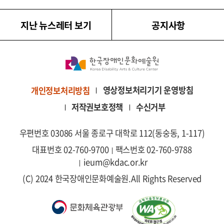
지난 뉴스레터 보기
공지사항
영상정보처리기기 운영방침
개인정보처리방침
저작권보호정책
수신거부
우편번호 03086 서울 종로구 대학로 112(동숭동, 1-117)
대표번호 02-760-9700
팩스번호 02-760-9788
ieum@kdac.or.kr
(C) 2024 한국장애인문화예술원.
All Rights Reserved