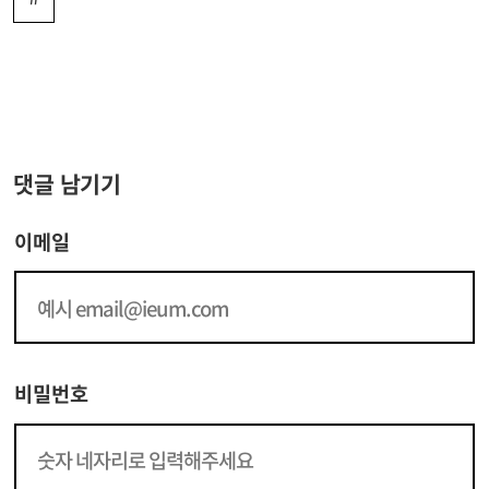
댓글 남기기
이메일
비밀번호