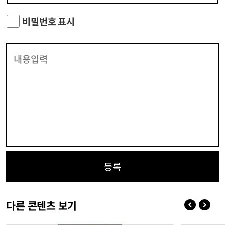
비밀번호 표시
등록
다른 콘텐츠 보기