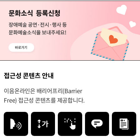
접근성 콘텐츠 안내
이음온라인은 배리어프리(Barrier
Free) 접근성 콘텐츠를 제공합니다.