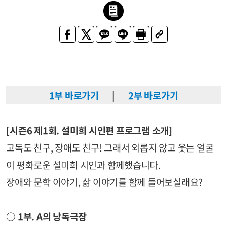
1부 바로가기
|
2부 바로가기
[시즌6 제1회. 설미희 시인편 프로그램 소개]
고독도 친구, 장애도 친구! 그래서 외롭지 않고 웃는 얼굴
이 평화로운 설미희 시인과 함께했습니다.
장애와 문학 이야기, 삶 이야기를 함께 들어보실래요?
○
1부. A의 낭독극장