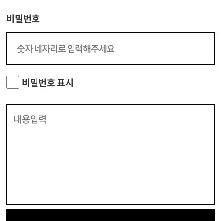
비밀번호
비밀번호 표시