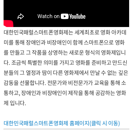
대한민국패럴스마트폰영화제는 세계최초로 영화 아카데
미를 통해 장애인과 비장애인이 함께 스마트폰으로 영화
를 만들고 그 작품을 상영하는 새로운 형식의 영화제입니
다. 조금씩 특별한 의미를 가지고 영화를 준비하고 만드신
분들의 그 열정과 땀이 다른 영화제에서 만날 수 없는 깊은
감동을 선물합니다. 전문가와 비전문가가 교육을 통해 소
통하고, 장애인과 비장애인이 제작을 통해 공감하는 영화
제 입니다.
대한민국패럴스마트폰영화제 홈페이지(클릭 시 이동)