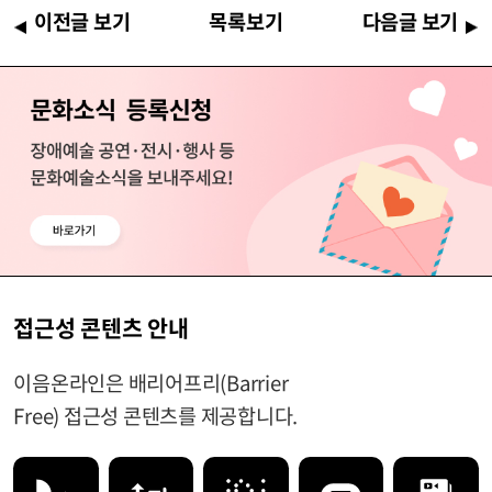
이전글 보기
목록보기
다음글 보기
접근성 콘텐츠 안내
이음온라인은 배리어프리(Barrier
Free) 접근성 콘텐츠를 제공합니다.