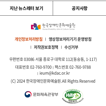
지난 뉴스레터 보기
공지사항
영상정보처리기기 운영방침
개인정보처리방침
저작권보호정책
수신거부
우편번호 03086 서울 종로구 대학로 112(동숭동, 1-117)
대표번호 02-760-9700
팩스번호 02-760-9788
ieum@kdac.or.kr
(C) 2024 한국장애인문화예술원.
All Rights Reserved