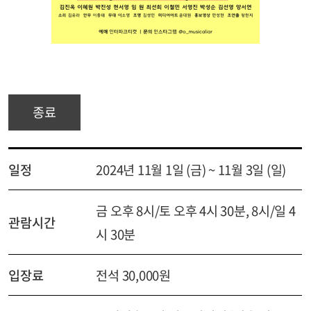
종료
일정
2024년 11월 1일 (금) ~ 11월 3일 (일)
금 오후 8시/토 오후 4시 30분, 8시/일 4
관람시간
시 30분
입장료
전석 30,000원