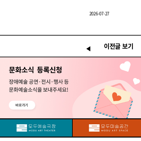
2026-07-27
이전글 보기