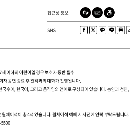
접근성 정보
SNS
, 7세 이하의 어린이일 경우 보호자 동반 필수
 매회차 공연 종료 후 관객과의 대화가 진행됩니다.
은 한국수어, 한국어, 그리고 움직임의 언어로 구성되어 있습니다. 농인과 청인
휠체어석이 총 4석 있습니다. 횔체어석 예매 시 사전에 연락 부탁드립니다.
-5500