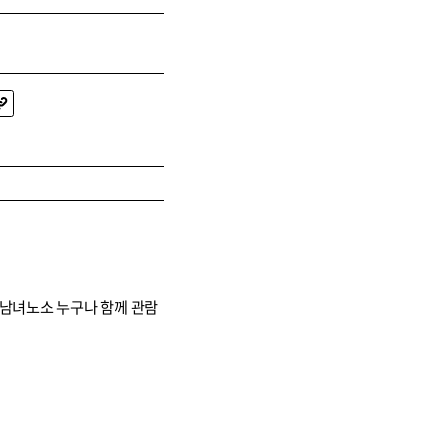
, 남녀노소 누구나 함께 관람