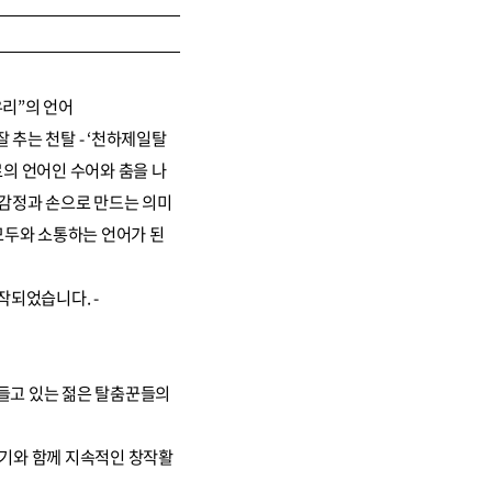
우리”의 언어
 추는 천탈 - ‘천하제일탈
로의 언어인 수어와 춤을 나
 감정과 손으로 만드는 의미
 모두와 소통하는 언어가 된
작되었습니다. -
만들고 있는 젊은 탈춤꾼들의
야기와 함께 지속적인 창작활