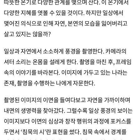
따뜻한 온기로 다양한 관계를 맺으며 산다. 이 온기에서
다양한 지혜를 엿볼 수 있을 것이다. 하지만 일상에서
맺어진 의식으로 인해 자연, 본연의 모습을 잃어버리고
살고 있지는 않을까?
일상과 자연에서 소소하게 풍경을 촬영한다. 카메라의
셔터 소리는 온몸을 설레게 한다. 촬영을 마친 후, 프레임
속의 이야기를 바라본다. 이미지에 가두고 있는 나라는
존재, 촬영을 수행하는 나에게 자문한다.
촬영된 이미지의 이면을 들여다보고 자연을 가까이하며
내면의 생명력을 찾아갔다. 그럴수록 일상 풍경의 보이는
이미지보다 이면의 심상과 창작 행위의 과정에 포커스를
두면서 ‘침묵의 시’란 표현을 썼다. 침묵 속에서 경계를