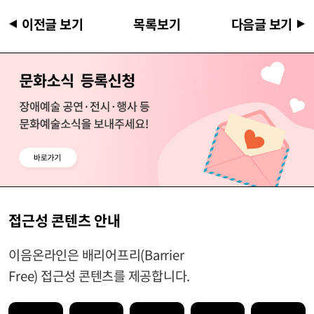
이전글 보기
목록보기
다음글 보기
접근성 콘텐츠 안내
이음온라인은 배리어프리(Barrier
Free) 접근성 콘텐츠를 제공합니다.