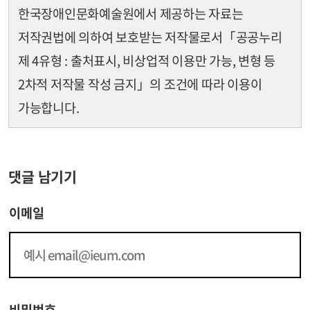
한국장애인문화예술원에서 제공하는 자료는
저작권법에 의하여 보호받는 저작물로서
「공공누리
제 4유형 : 출처표시, 비상업적 이용만 가능, 변형 등
2차적 저작물 작성 금지」의 조건에 따라 이용이
가능합니다.
댓글 남기기
이메일
비밀번호