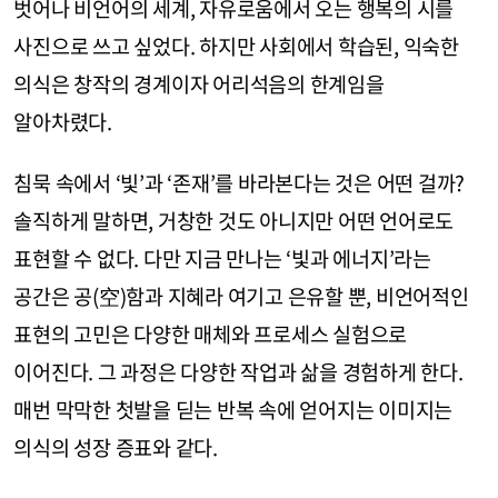
벗어나 비언어의 세계, 자유로움에서 오는 행복의 시를
사진으로 쓰고 싶었다. 하지만 사회에서 학습된, 익숙한
의식은 창작의 경계이자 어리석음의 한계임을
알아차렸다.
침묵 속에서 ‘빛’과 ‘존재’를 바라본다는 것은 어떤 걸까?
솔직하게 말하면, 거창한 것도 아니지만 어떤 언어로도
표현할 수 없다. 다만 지금 만나는 ‘빛과 에너지’라는
공간은 공(空)함과 지혜라 여기고 은유할 뿐, 비언어적인
표현의 고민은 다양한 매체와 프로세스 실험으로
이어진다. 그 과정은 다양한 작업과 삶을 경험하게 한다.
매번 막막한 첫발을 딛는 반복 속에 얻어지는 이미지는
의식의 성장 증표와 같다.