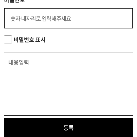
비밀번호 표시
등록