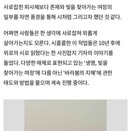
사로잡힌 피사체보다 존재와 빛을 찾아가는 여정의
일부를 자연 풍경을 통해 시처럼 그리고자 했던 것 같다.
어쩌면 사람들은 한 생각에 사로잡혀 외롭게
살아가는지도 모른다. 시콜콜한 이 작업들은 10년 후에
위로의 시로 읽혔다는 한 사진잡지 기자의 이야기를
들었다. 다양한 매체로 표현되고 있는 ‘생명, 빛을
찾아가는 여정’에 다름 아닌 ‘바라봄의 지혜’에 관한
태도와 방법을 물으며 계속 진행 중이다.