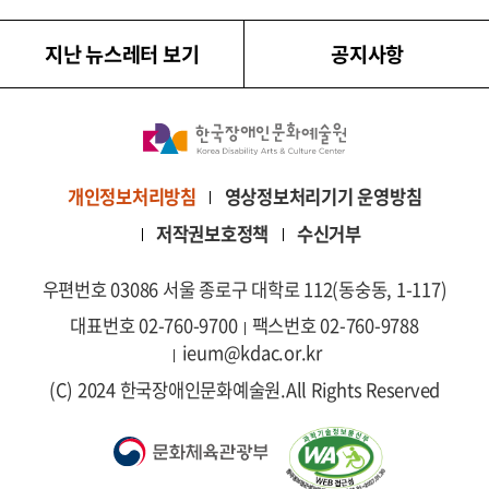
지난 뉴스레터 보기
공지사항
영상정보처리기기 운영방침
개인정보처리방침
저작권보호정책
수신거부
우편번호 03086 서울 종로구 대학로 112(동숭동, 1-117)
대표번호 02-760-9700
팩스번호 02-760-9788
ieum@kdac.or.kr
(C) 2024 한국장애인문화예술원.
All Rights Reserved