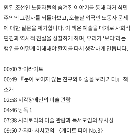
원된 조선인 노동자들의 숨겨진 이야기를 통해 과거 식민
주의의 그림자를 되돌아보고, 오늘날 외국인 노동자 문제
에 대한 질문을 제기합니다. 이 책은 예술을 매개로 사회적
편견과 역사적 진실을 성찰하게 하며, 우리가 ‘보다’라는
행위를 어떻게 이해해야 할지를 다시 생각하게 만듭니다.
00:00 하이라이트
00:49 『눈이 보이지 않는 친구와 예술을 보러 가다』 책
소개
02:58 시각장애인의 미술 관람
04:46 낭독 1
07:38 시라토리의 미술 관람과 독서모임의 유사성
09:50 가자마 사치코의 〈게이트 피어 No.3〉