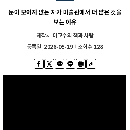
눈이 보이지 않는 자가 미술관에서 더 많은 것을
보는 이유
제작처
이교수의 책과 사람
등록일
2026-05-29
조회수
128