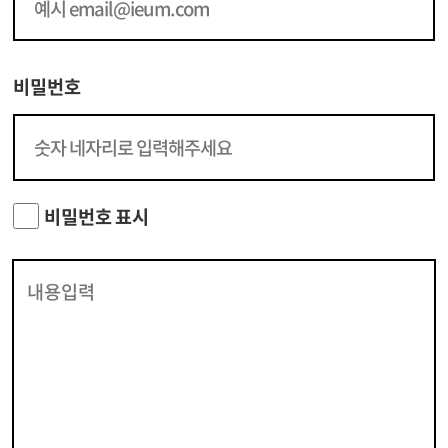
비밀번호
비밀번호 표시