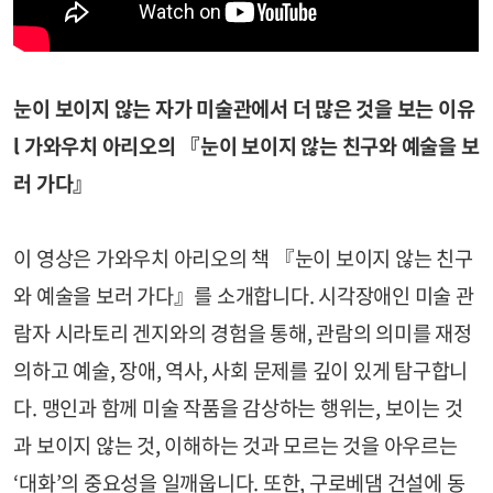
눈이 보이지 않는 자가 미술관에서 더 많은 것을 보는 이유
l 가와우치 아리오의 『눈이 보이지 않는 친구와 예술을 보
러 가다』
이 영상은 가와우치 아리오의 책 『눈이 보이지 않는 친구
와 예술을 보러 가다』를 소개합니다. 시각장애인 미술 관
람자 시라토리 겐지와의 경험을 통해, 관람의 의미를 재정
의하고 예술, 장애, 역사, 사회 문제를 깊이 있게 탐구합니
다. 맹인과 함께 미술 작품을 감상하는 행위는, 보이는 것
과 보이지 않는 것, 이해하는 것과 모르는 것을 아우르는
‘대화’의 중요성을 일깨웁니다. 또한, 구로베댐 건설에 동