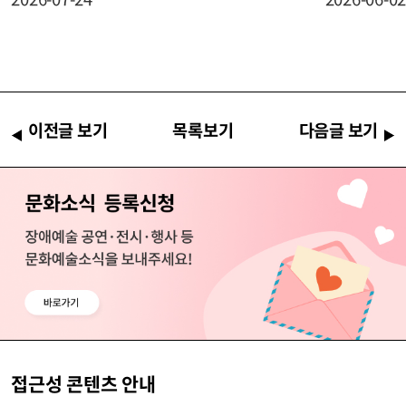
이전글 보기
목록보기
다음글 보기
접근성 콘텐츠 안내