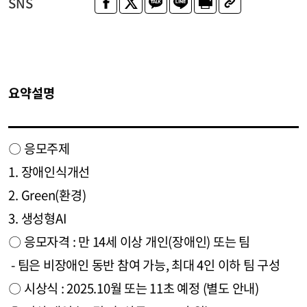
SNS
요약설명
〇 응모주제
1. 장애인식개선
2. Green(환경)
3. 생성형AI
〇 응모자격 : 만 14세 이상 개인(장애인) 또는 팀
- 팀은 비장애인 동반 참여 가능, 최대 4인 이하 팀 구성
〇 시상식 : 2025.10월 또는 11초 예정 (별도 안내)