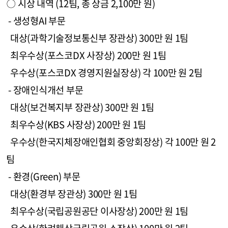
〇 시상 내역 (12팀, 총 상금 2,100만 원)
- 생성형AI 부문
대상(과학기술정보통신부 장관상) 300만 원 1팀
최우수상(포스코DX 사장상) 200만 원 1팀
우수상(포스코DX 경영지원실장상) 각 100만 원 2팀
- 장애인식개선 부문
대상(보건복지부 장관상) 300만 원 1팀
최우수상(KBS 사장상) 200만 원 1팀
우수상(한국지체장애인협회 중앙회장상) 각 100만 원 2
팀
- 환경(Green) 부문
대상(환경부 장관상) 300만 원 1팀
최우수상(국립공원공단 이사장상) 200만 원 1팀