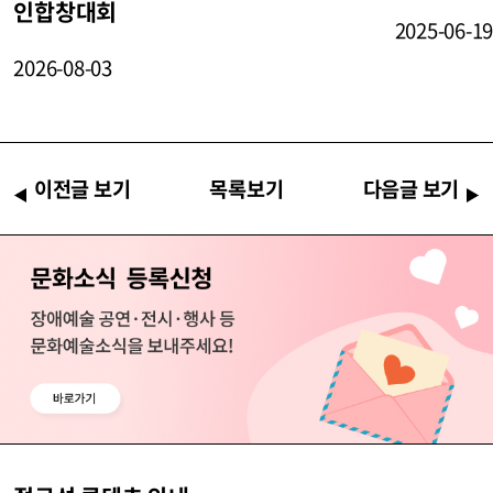
인합창대회
2025-06-1
2026-08-03
이전글 보기
목록보기
다음글 보기