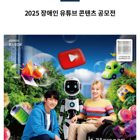
2025 장애인 유튜브 콘텐츠 공모전