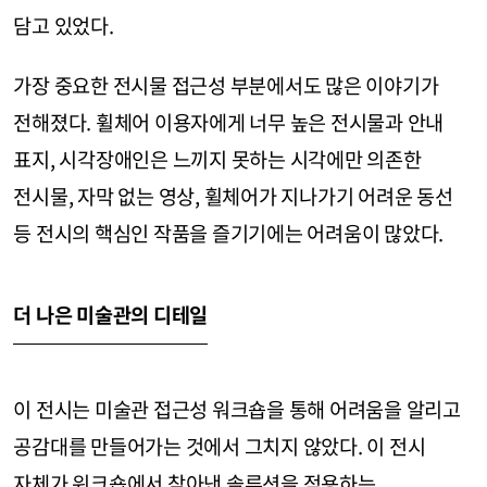
담고 있었다.
가장 중요한 전시물 접근성 부분에서도 많은 이야기가
전해졌다. 휠체어 이용자에게 너무 높은 전시물과 안내
표지, 시각장애인은 느끼지 못하는 시각에만 의존한
전시물, 자막 없는 영상, 휠체어가 지나가기 어려운 동선
등 전시의 핵심인 작품을 즐기기에는 어려움이 많았다.
더 나은 미술관의 디테일
이 전시는 미술관 접근성 워크숍을 통해 어려움을 알리고
공감대를 만들어가는 것에서 그치지 않았다. 이 전시
자체가 워크숍에서 찾아낸 솔루션을 적용하는