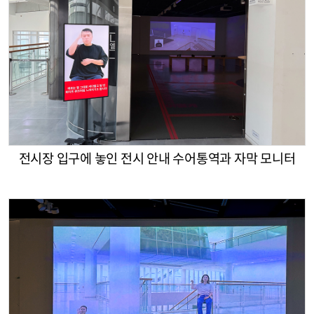
전시장 입구에 놓인 전시 안내 수어통역과 자막 모니터