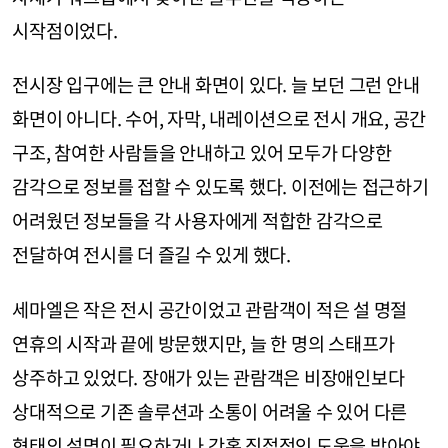
시작점이었다.
전시장 입구에는 큰 안내 화면이 있다. 늘 보던 그런 안내
화면이 아니다. 수어, 자막, 내레이션으로 전시 개요, 공간
구조, 참여한 사람들을 안내하고 있어 모두가 다양한
감각으로 정보를 접할 수 있도록 했다. 이전에는 접근하기
어려웠던 정보들을 각 사용자에게 적합한 감각으로
전달하여 전시를 더 즐길 수 있게 했다.
세마엘은 작은 전시 공간이었고 관람객이 적은 설 명절
연휴의 시작과 끝에 방문했지만, 늘 한 명의 스태프가
상주하고 있었다. 장애가 있는 관람객은 비장애인보다
상대적으로 기존 솔루션과 소통이 어려울 수 있어 다른
형태의 설명이 필요하거나 간혹 직접적인 도움을 받아야