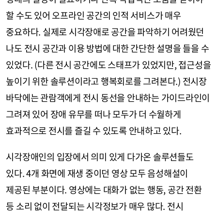
할 수도 있어 오프라인 공간의 인적 서비스가 매우
중요하다. 실제로 시각장애로 공간을 파악하기 어려웠던
나도 전시 공간과 이용 방법에 대한 간단한 설명을 들을 수
있었다. (다른 전시 공간에도 스태프가 있었지만, 접근성을
높이기 위한 솔루션이라고 행복회로를 그려본다.) 전시장
바닥에는 관람객에게 전시 동선을 안내하는 가이드라인이
그려져 있어 장애 유무를 떠나 모두가 더 수월하게
효과적으로 전시를 즐길 수 있도록 안내하고 있다.
시각장애인의 입장에서 의미 있게 다가온 솔루션들도
있다. 4개 화면에 재생 중이던 영상 모두 음성해설이
제공된 부분이다. 영상에는 대화가 없는 행동, 공간 전환
등 소리 없이 전달되는 시각정보가 매우 많다. 전시