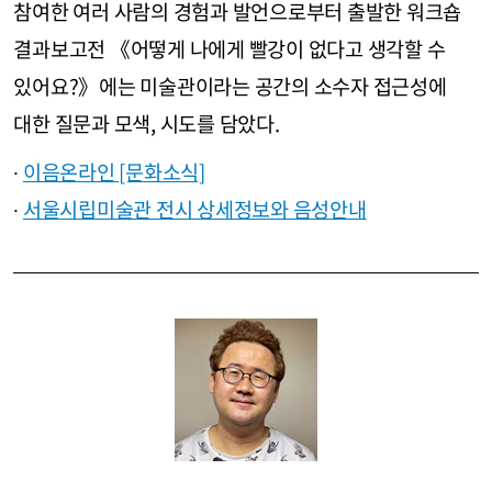
참여한 여러 사람의 경험과 발언으로부터 출발한 워크숍
결과보고전 《어떻게 나에게 빨강이 없다고 생각할 수
있어요?》에는 미술관이라는 공간의 소수자 접근성에
대한 질문과 모색, 시도를 담았다.
∙
이음온라인 [문화소식]
∙
서울시립미술관 전시 상세정보와 음성안내