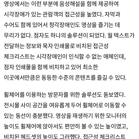
영상에서는 이런 부분에 음성해설을 함께 제공하여
시각장애가 있는 관람객의 접근성을 높였다. 자막과
수어도 함께 있어서 청각장애인도 영상을 즐기는 데
무리가 없다. 점자도 하나의 솔루션이 되었다. 월 텍스트가
전달하는 정보와 묵자 인쇄물로 비치된 접근성
체크리스트는 시각장애인이 인식할 수 없는 매체인데,
점자 인쇄물을 함께 비치하고 있어 최소한
이곳에서만큼은 동등한 수준의 콘텐츠를 즐길 수 있다.
휠체어를 이용하는 방문자를 위한 솔루션도 돋보였다.
전시물 사이 공간을 여유롭게 두어 휠체어로 이동할 수
있는 동선이 충분했다. 영상을 재생하기 위한 모니터의
높이도 휠체어에 앉아서도 편안히 볼 수 있는 높이였고,
비치된 헤드셋의 높이도 그러했다. 접근성 체크리스트