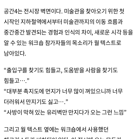
공간4는 전시장 벽면이다. 미술관을 찾아오기 위한 첫
시작인 지하철역에서부터 미술관까지의 이동 흐름과
중간중간 발견되는 경험과 인식의 차이, 새로운 시각 등을
알 수 있는 워크숍 참가자들의 목소리가 월 텍스트로
남아있다.
“출입구를 찾기도 힘들고, 도움받을 사람을 찾기도
힘들고….”
“대부분 촉지도에 먼지가 너무 많이 껴있으니까 너무
더러워서 만지기도 싫고….”
“사방이 막혀 있는 유리벽만 만지다가 오는 그런 느낌”
그리고 월 텍스트 옆에는 워크숍에서 사용했던