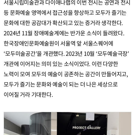
서울시립미술관과 다이애나랩의 이번 전시는 공연과 전시
등 문화예술 영역에서 접근성을 향상하고 모두가 즐기는
문화에 대한 공감대가 확산되고 있는 증거라 생각한다.
2024년 11월 장애예술계에는 반가운 소식이 들려왔다.
한국장애인문화예술원이 서울역 앞 서울스퀘어에
‘모두미술공간’을 개관했다. 2023년 10월 ‘모두예술극장’
개관에 이어지는 의미 있는 소식이었다. 이런 다양한
노력이 모여 모두의 예술이 공존하는 공간이 만들어지고,
모두가 즐기는 문화와 예술이 되는 더 나은 세상으로
이어질 거라 기대한다.