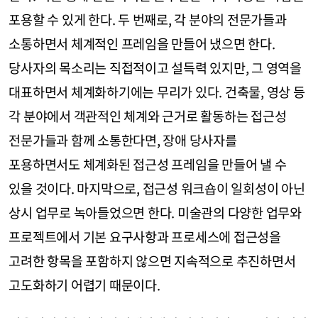
포용할 수 있게 한다. 두 번째로, 각 분야의 전문가들과
소통하면서 체계적인 프레임을 만들어 냈으면 한다.
당사자의 목소리는 직접적이고 설득력 있지만, 그 영역을
대표하면서 체계화하기에는 무리가 있다. 건축물, 영상 등
각 분야에서 객관적인 체계와 근거로 활동하는 접근성
전문가들과 함께 소통한다면, 장애 당사자를
포용하면서도 체계화된 접근성 프레임을 만들어 낼 수
있을 것이다. 마지막으로, 접근성 워크숍이 일회성이 아닌
상시 업무로 녹아들었으면 한다. 미술관의 다양한 업무와
프로젝트에서 기본 요구사항과 프로세스에 접근성을
고려한 항목을 포함하지 않으면 지속적으로 추진하면서
고도화하기 어렵기 때문이다.