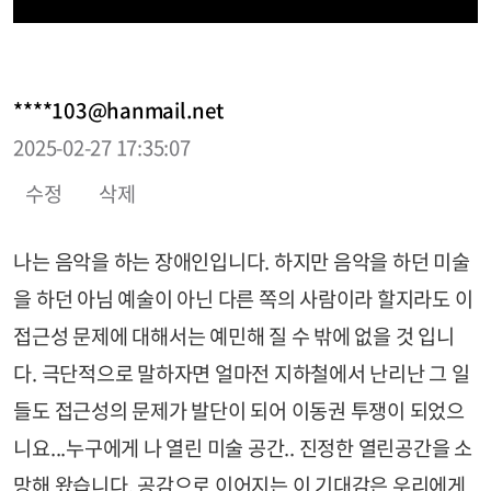
****103@hanmail.net
2025-02-27 17:35:07
수정
삭제
나는 음악을 하는 장애인입니다. 하지만 음악을 하던 미술
을 하던 아님 예술이 아닌 다른 쪽의 사람이라 할지라도 이
접근성 문제에 대해서는 예민해 질 수 밖에 없을 것 입니
다. 극단적으로 말하자면 얼마전 지하철에서 난리난 그 일
들도 접근성의 문제가 발단이 되어 이동권 투쟁이 되었으
니요...누구에게 나 열린 미술 공간.. 진정한 열린공간을 소
망해 왔습니다. 공감으로 이어지는 이 기대감은 우리에게