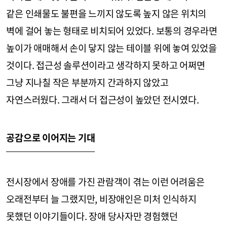
같은 인쇄물도 불편을 느끼지 않도록 높지 않은 위치의
벽에 걸어 놓는 형태로 비치되어 있었다. 보통의 경우라면
높이가 애매해서 손이 닿지 않는 테이블 위에 놓여 있었을
것이다. 접근성 솔루션이라고 생각하지 못하고 어쩌면
그냥 지나칠 작은 부분까지 간과하지 않았고
자연스러웠다. 그래서 더 접근성이 높았던 전시였다.
공감으로 이어지는 기대
전시장에서 장애를 가진 관람객이 겪는 이런 어려움은
오래전부터 늘 그랬지만, 비장애인은 미처 인식하지
못했던 이야기들이다. 장애 당사자만 경험했던