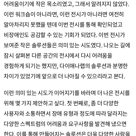
어려움이기에 작은 목소리였고, 그래서 알려지지 않았다.
이런 워크숍이 아니라면, 이런 전시가 아니라면 여전히
알아차리지 못했을 텐데 이번 전시를 통해 확인되었고
비장애인도 공감할 수 있는 기회가 되었다. 이번 전시가
보여준 작은 솔루션들은 의미 있는 시도였다. 나오는 길에
잠시 살펴본 다른 공간의 전시에서 다시 어려움을
경험하게 되기는 했지만, 다이애나랩의 솔루션과 분명한
차이가 있었기에 앞으로 더 나아질 수 있으리라고 본다.
이런 의미 있는 시도가 이어지기를 바라며 더 나은 전시를
위해 몇 가지 제안하고 싶다. 첫 번째로, 좀 더 다양한
사용자와 소통하면서 장애 유형과 정도에 따라 달라지는
다양한 스펙트럼의 어려움과 요구사항을 발견해 냈으면
한다. 이를 통해 만들어지는 솔루션은 더욱 다양한 사람을