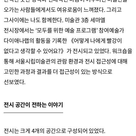
오가는 사람들에게서도 여유로움이 느껴졌다. 그리고
그사이에는 나도 함께한다. 미술관 3층 세마엘
전시장에서는 ‘모두를 위한 예술 프로그램’ 참여예술가
다이애나랩의 활동을 기록한 《어떻게 나에게 빨강이
없다고 생각할 수 있어요?》가 전시되고 있었다. 워크숍을
통해 서울시립미술관의 관람 환경과 전시 접근성에 대해
고민한 과정과 결과를 더 접근성이 있는 방식으로
선보였다.
전시 공간이 전하는 이야기
전시는 크게 4개의 공간으로 구성되어 있었다.