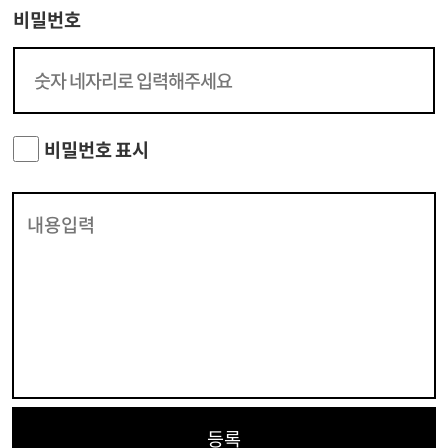
비밀번호
비밀번호 표시
등록