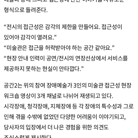
형식으로 들려준다.
“전시의 접근성은 감각의 제한을 만들어요. 접근성이
있어야 감각이 열려요.”
“미술관은 접근을 허락받아야 하는 공간 같아요.”
“현장 안내 인력이 공연/전시의 연장선상에서 서비스를
제공하지 못하는 현실이 안타깝다.”
공간2는 위의 참여 장애예술가 3인의 미술관 접근성 현장
워크숍 영상이 3개 채널로 나뉘어 재생되고 있다.
시각장애, 청각장애, 지체장애 등 각 장애의 특수성과 그로
인해 겪을 수밖에 없었던 다양한 어려움이 이야기되고,
당사자의 입장에서 더 나은 경험을 위한 의견도
조심스럽게 제시한다.