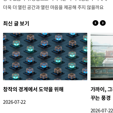
더욱 더 열린 공간과 열린 마음을 제공해 주지 않을까요
최신 글 보기
창작의 경계에서 도약을 위해
가까이, 그
꾸는 풍경
2026-07-22
2026-07-2