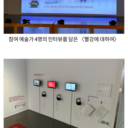
참여 예술가 4명의 인터뷰를 담은 〈빨강에 대하여〉