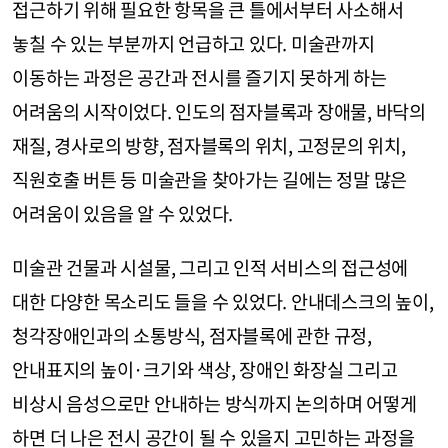
접근하기 위해 필요한 항목을 큰 틀에서부터 사소해서
놓칠 수 있는 부분까지 언급하고 있다. 미술관까지
이동하는 과정은 공간과 전시를 즐기지 못하게 하는
어려움의 시작이었다. 인도의 점자블록과 장애물, 바닥의
재질, 경사로의 방향, 점자블록의 위치, 고정문의 위치,
직원호출 버튼 등 미술관을 찾아가는 길에는 정말 많은
어려움이 있음을 알 수 있었다.
미술관 건물과 시설물, 그리고 인적 서비스의 접근성에
대한 다양한 목소리도 들을 수 있었다. 안내데스크의 높이,
청각장애인과의 소통방식, 점자블록에 관한 규정,
안내표지의 높이·크기와 색상, 장애인 화장실 그리고
비상시 음성으로만 안내하는 방식까지 논의하며 어떻게
하면 더 나은 전시 공간이 될 수 있을지 고민하는 과정을