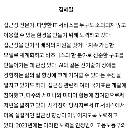
김혜일
접근성 전문가. 다양한 IT 서비스를 누구도 소외되지 않고
이용할 수 있는 환경을 만들기 위해 노력하고 있다.
접근성을 단기적 배려의 차원을 벗어나 지속 가능한
모델로 체계화하고 비즈니스의 한 분야로 선순환 구조를
만들어가는 데 관심 있다. AI와 같은 신기술이 장애를
경험하는 삶의 질 향상에 크게 기여할 수 있다는 주장을
펼치고 있기도 하다. 접근성 관련해 여러 국가표준 개발에
참여했고, 다수의 세미나와 미디어 활동에 참여함으로써
저변을 넓히고 있다. 시각장애 당사자로서 IT 서비스에서
더욱 실질적인 접근성 향상이 이루어지도록 노력하고
있다. 2021년에는 이러한 노력을 인정받아 고용노동부의