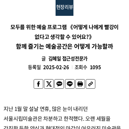
현장리뷰
모두를 위한 예술 프로그램 《어떻게 나에게 빨강이
없다고 생각할 수 있어요?》
함께 즐기는 예술공간은 어떻게 가능할까
글
김혜일 접근성전문가
등록일
2025-02-26
조회수
1095
지난 1월 말 설날 연휴, 많은 눈이 내리던
서울시립미술관은 차분하고 한적했다. 오랜 세월을
간직한 듯한 양식과 현대적인 마감이 어우러진 미술관을