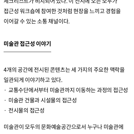
체크리스트가 비치되어 있다. 이 전시에 오는 모두가
접근성 워크숍에 참여한 것처럼 현장을 느끼고 경험을
이어갈 수 있는 소통 채널이다.
미술관 접근성 이야기
4개의 공간에 전시된 콘텐츠는 세 가지의 주요한 맥락을
일관되게 이야기하고 있다.
교통수단에서부터 미술관까지 이동하는 과정의 접근성
미술관 건물과 시설물의 접근성
전시물의 접근성
미술관이 모두의 문화예술공간으로서 누구나 미술관에