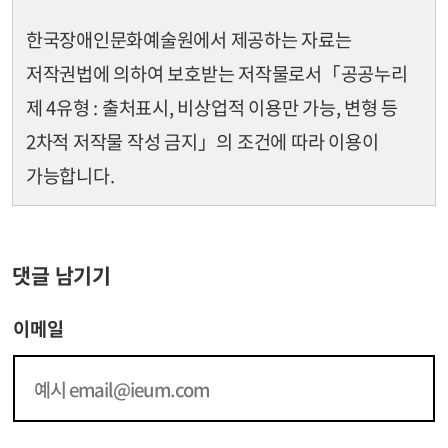
한국장애인문화예술원에서 제공하는 자료는
저작권법에 의하여 보호받는 저작물로서
「공공누리
제 4유형 : 출처표시, 비상업적 이용만 가능, 변형 등
2차적 저작물 작성 금지」의 조건에 따라 이용이
가능합니다.
댓글 남기기
이메일