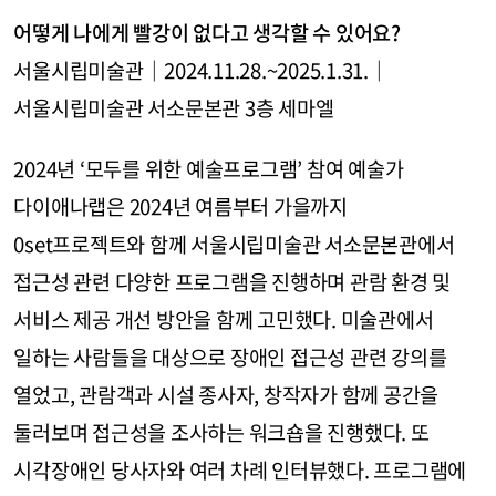
어떻게 나에게 빨강이 없다고 생각할 수 있어요?
서울시립미술관｜2024.11.28.~2025.1.31.｜
서울시립미술관 서소문본관 3층 세마엘
2024년 ‘모두를 위한 예술프로그램’ 참여 예술가
다이애나랩은 2024년 여름부터 가을까지
0set프로젝트와 함께 서울시립미술관 서소문본관에서
접근성 관련 다양한 프로그램을 진행하며 관람 환경 및
서비스 제공 개선 방안을 함께 고민했다. 미술관에서
일하는 사람들을 대상으로 장애인 접근성 관련 강의를
열었고, 관람객과 시설 종사자, 창작자가 함께 공간을
둘러보며 접근성을 조사하는 워크숍을 진행했다. 또
시각장애인 당사자와 여러 차례 인터뷰했다. 프로그램에