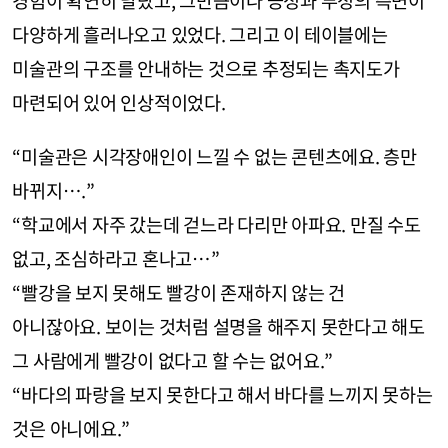
다양하게 흘러나오고 있었다. 그리고 이 테이블에는
미술관의 구조를 안내하는 것으로 추정되는 촉지도가
마련되어 있어 인상적이었다.
“미술관은 시각장애인이 느낄 수 없는 콘텐츠에요. 층만
바뀌지….”
“학교에서 자주 갔는데 걷느라 다리만 아파요. 만질 수도
없고, 조심하라고 혼나고…”
“빨강을 보지 못해도 빨강이 존재하지 않는 건
아니잖아요. 보이는 것처럼 설명을 해주지 못한다고 해도
그 사람에게 빨강이 없다고 할 수는 없어요.”
“바다의 파랑을 보지 못한다고 해서 바다를 느끼지 못하는
것은 아니에요.”