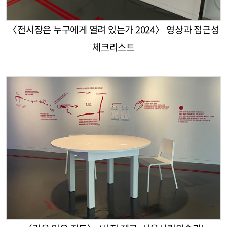
〈전시장은 누구에게 열려 있는가 2024〉 영상과 접근성
체크리스트